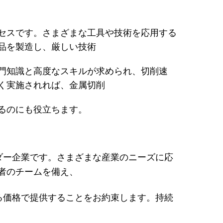
セスです。さまざまな工具や技術を応用する
品を製造し、厳しい技術
門知識と高度なスキルが求められ、切削速
く実施されれば、金属切削
るのにも役立ちます。
ダー企業です。さまざまな産業のニーズに応
者のチームを備え、
る価格で提供することをお約束します。持続