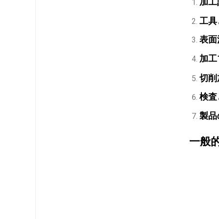
加工
工具
表面
加工
切削
検査
製品
一般