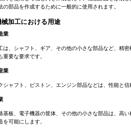
法の部品を作成するために一般的に使用されます。
機械加工における用途
造業
工は、シャフト、ギア、その他の小さな部品など、精密
も重要な要求です。
産業
クシャフト、ピストン、エンジン部品などは、性能と信
業
路基板、電子機器の筐体、その他の小さな部品は、高い
造を可能にします。