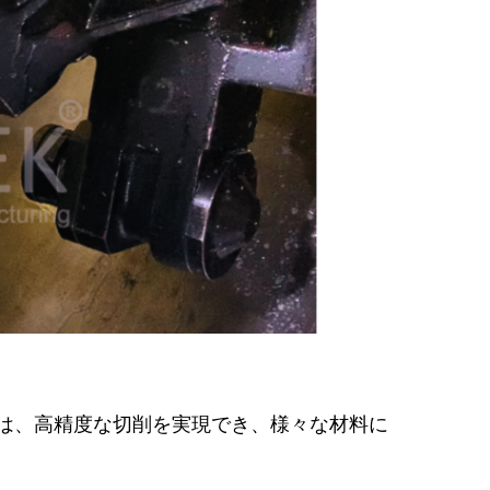
は、高精度な切削を実現でき、様々な材料に