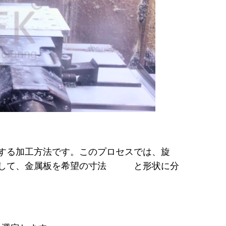
する加工方法です。このプロセスでは、旋
使用して、金属板を希望の寸法
と形状に分