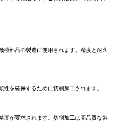
機械部品の製造に使用されます。精度と耐久
頼性を確保するために切削加工されます。
精度が要求されます。切削加工は高品質な製