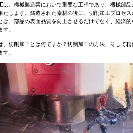
工
は、機械製造業において重要な工程であり、機械部品
果たします。
鋳造された素材の後に、切削加工プロセス
とは、部品の表面品質を向上させるだけでなく、経済的
ます。
は、切削加工とは何ですか？切削加工の方法、そして精
ます。