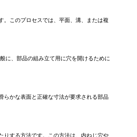
す。このプロセスでは、平面、溝、または複
般に、部品の組み立て用に穴を開けるために
滑らかな表面と正確な寸法が要求される部品
たりする方法です。この方法は、内ねじ穴や