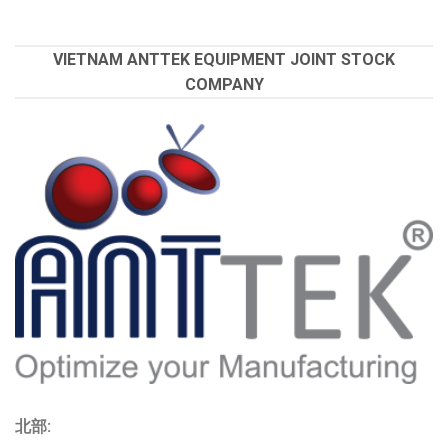
VIETNAM ANTTEK EQUIPMENT JOINT STOCK
COMPANY
北部: