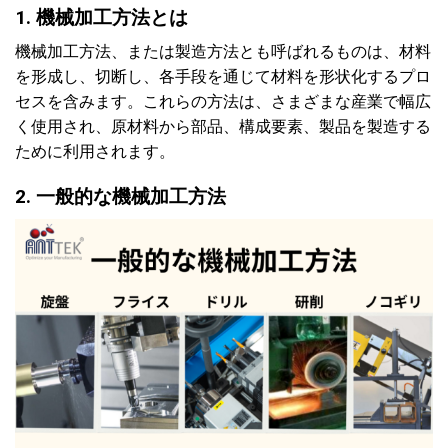
1. 機械加工方法とは
機械加工方法、または製造方法とも呼ばれるものは、材料
を形成し、切断し、各手段を通じて材料を形状化するプロ
セスを含みます。これらの方法は、さまざまな産業で幅広
く使用され、原材料から部品、構成要素、製品を製造する
ために利用されます。
2. 一般的な機械加工方法