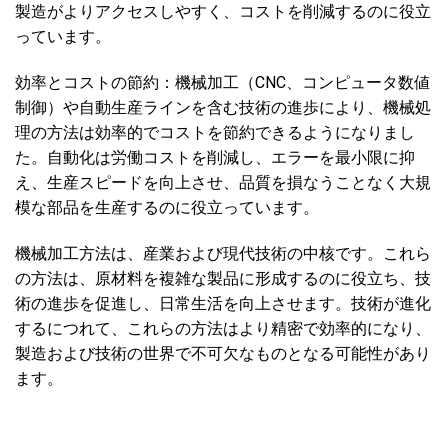
製造がよりアクセスしやすく、コストを削減するのに役立
っています。
効率とコストの節約：機械加工（CNC、コンピュータ数値
制御）や自動生産ラインを含む技術の進歩により、機械処
理の方法は効率的でコストを節約できるようになりまし
た。自動化は労働コストを削減し、エラーを最小限に抑
え、生産スピードを向上させ、品質を損なうことなく大規
模な部品を生産するのに役立っています。
機械加工方法は、産業および現代技術の中核です。これら
の方法は、原材料を複雑な製品に形成するのに役立ち、技
術の進歩を促進し、日常生活を向上させます。技術が進化
するにつれて、これらの方法はより精密で効率的になり、
製造および技術の世界で不可欠なものとなる可能性があり
ます。