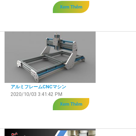
Xem Thêm
アルミフレームCNCマシン
2020/10/03 3:41:42 PM
Xem Thêm