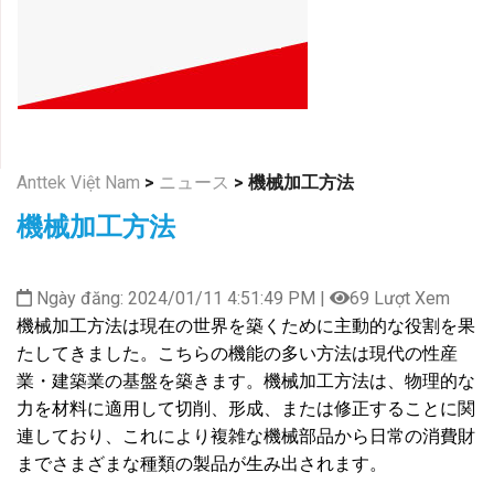
Anttek Việt Nam
>
ニュース
>
機械加工方法
機械加工方法
Ngày đăng: 2024/01/11 4:51:49 PM |
69 Lượt Xem
機械加工方法は現在の世界を築くために主動的な役割を果
たしてきました。こちらの機能の多い方法は現代の性産
業・建築業の基盤を築きます。機械加工方法は、物理的な
力を材料に適用して切削、形成、または修正することに関
連しており、これにより複雑な機械部品から日常の消費財
までさまざまな種類の製品が生み出されます。