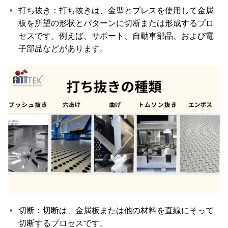
打ち抜き：打ち抜きは、金型とプレスを使用して金属
板を所望の形状とパターンに切断または形成するプロ
セスです。例えば、サポート、自動車部品、および電
子部品などがあります。
切断：切断は、金属板または他の材料を直線にそって
切断するプロセスです。