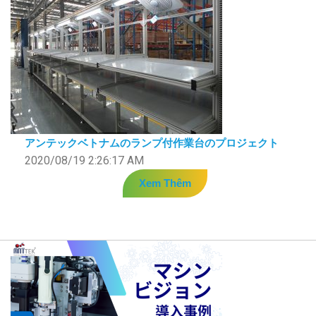
アンテックベトナムのランプ付作業台のプロジェクト
2020/08/19 2:26:17 AM
Xem Thêm