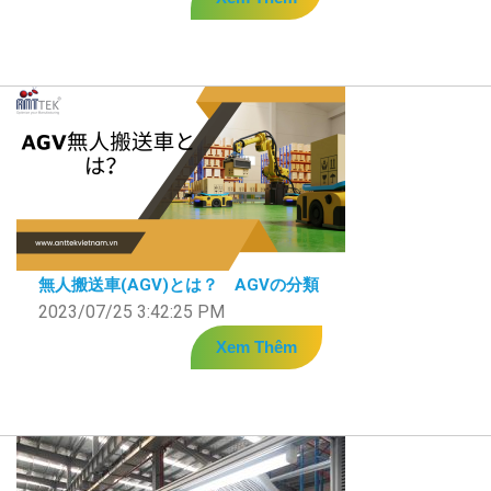
無人搬送車(AGV)とは？ AGVの分類
2023/07/25 3:42:25 PM
Xem Thêm