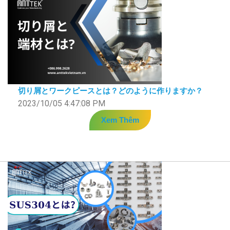
切り屑とワークピースとは？どのように作りますか？
2023/10/05 4:47:08 PM
Xem Thêm