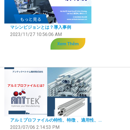
マシンビジョンとは？導入事例
2023/11/27 10:56:06 AM
Xem Thêm
アルミプロファイルの特性、特徴 、適用性、…
2023/07/06 2:14:53 PM