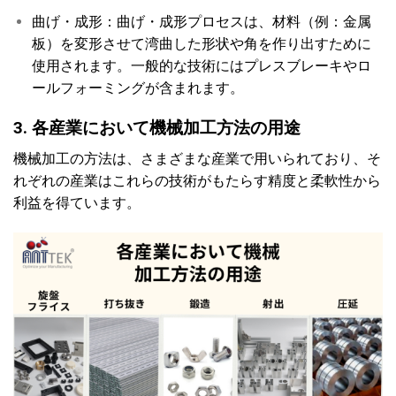
曲げ・成形：曲げ・成形プロセスは、材料（例：金属
板）を変形させて湾曲した形状や角を作り出すために
使用されます。一般的な技術にはプレスブレーキやロ
ールフォーミングが含まれます。
3. 各産業において機械加工方法の用途
機械加工の方法は、さまざまな産業で用いられており、そ
れぞれの産業はこれらの技術がもたらす精度と柔軟性から
利益を得ています。