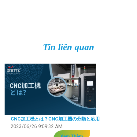
Tin liên quan
CNC加工機とは？CNC加工機の分類と応用
2023/06/26 9:09:32 AM
Xem Thêm