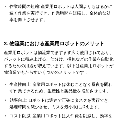
作業時間の短縮: 産業用ロボットは人間よりもはるかに
速く作業を実行でき、作業時間を短縮し、全体的な効
率を向上させます。
3. 物流業における産業用ロボットのメリット
産業用ロボットは物流業でますます広く使用されており、
パレットに積み上げる、仕分け、梱包などの作業を自動化
するための用途が増えています。以下は産業用ロボットが
物流業でもたらすいくつかのメリットです：
生産性向上: 産業用ロボットは休むことなく昼夜を問わ
ず作業できるため、生産性と製品量を増加させます。
効率向上: ロボットは迅速で正確にタスクを実行でき、
処理時間を減少させ、ミスを最小限に抑えます。
コスト削減: 産業用ロボットは人件費を削減し、効率を