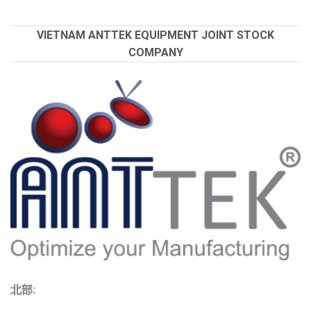
VIETNAM ANTTEK EQUIPMENT JOINT STOCK
COMPANY
北部: