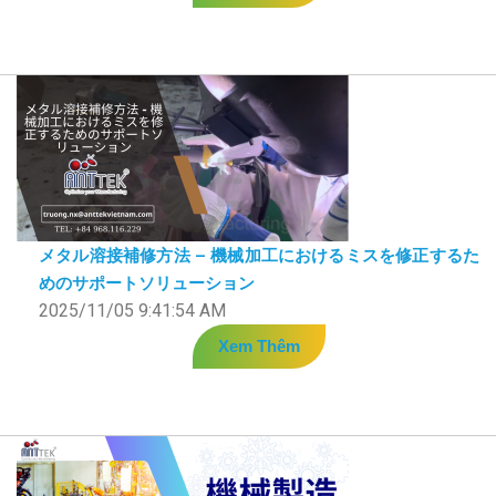
メタル溶接補修方法 – 機械加工におけるミスを修正するた
めのサポートソリューション
2025/11/05 9:41:54 AM
Xem Thêm