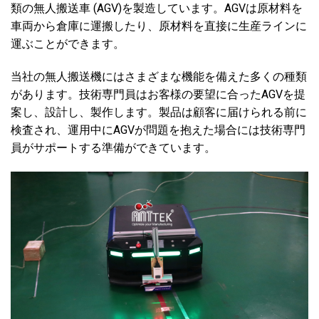
類の無人搬送車 (AGV)を製造しています。AGVは原材料を
車両から倉庫に運搬したり、原材料を直接に生産ラインに
運ぶことができます。
当社の無人搬送機にはさまざまな機能を備えた多くの種類
があります。技術専門員はお客様の要望に合ったAGVを提
案し、設計し、製作します。製品は顧客に届けられる前に
検査され、運用中にAGVが問題を抱えた場合には技術専門
員がサポートする準備ができています。