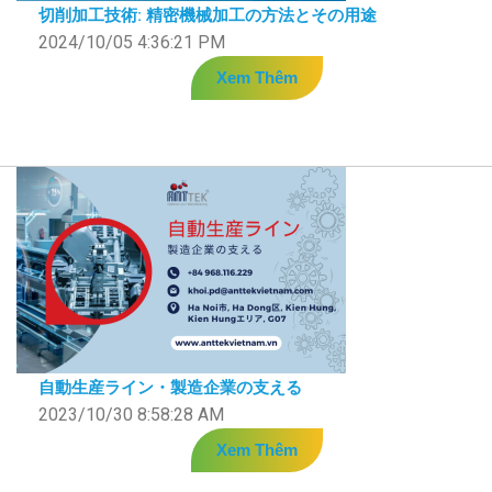
切削加工技術: 精密機械加工の方法とその用途
2024/10/05 4:36:21 PM
Xem Thêm
自動生産ライン・製造企業の支える
2023/10/30 8:58:28 AM
Xem Thêm