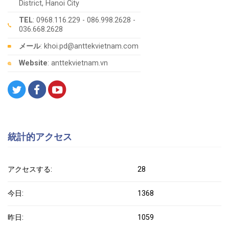
District, Hanoi City
TEL
: 0968.116.229 - 086.998.2628 -
036.668.2628
メール
: khoi.pd@anttekvietnam.com
Website
: anttekvietnam.vn
統計的アクセス
アクセスする:
28
今日:
1368
昨日:
1059