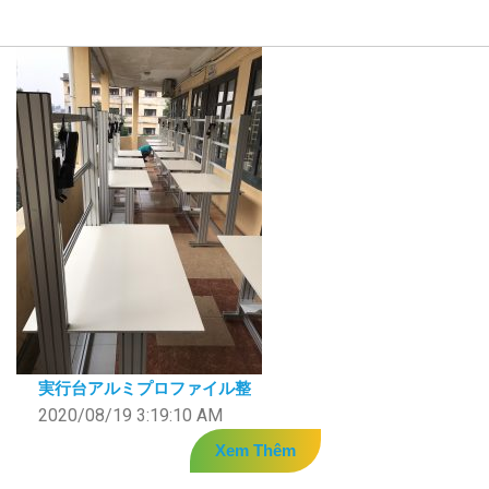
実行台アルミプロファイル整
2020/08/19 3:19:10 AM
Xem Thêm