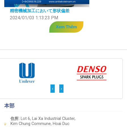
精密機械加工において形状偏差
2024/01/03 1:13:23 PM
Xem Thêm
‹
›
本部
住所:
Lot 6, Lai Xa Industrial Cluster,
Kim Chung Commune, Hoai Duc