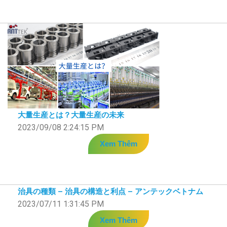
大量生産とは？大量生産の未来
2023/09/08 2:24:15 PM
Xem Thêm
治具の種類 – 治具の構造と利点 – アンテックベトナム
2023/07/11 1:31:45 PM
Xem Thêm