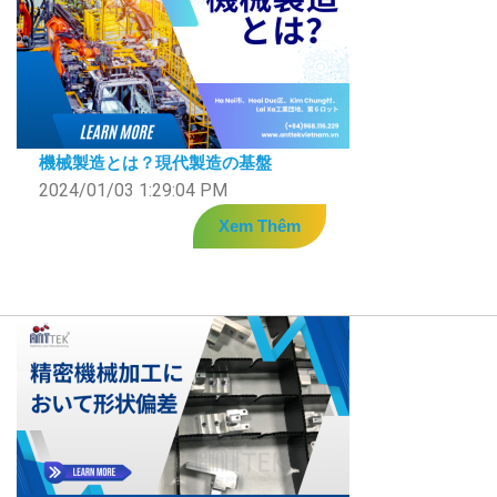
機械製造とは？現代製造の基盤
2024/01/03 1:29:04 PM
Xem Thêm