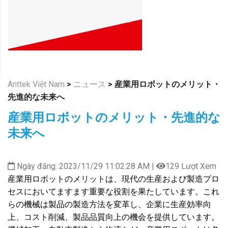
Anttek Việt Nam
>
ニュース
>
産業用ロボットのメリット・
先進的な未来へ
産業用ロボットのメリット・先進的な
未来へ
Ngày đăng: 2023/11/29 11:02:28 AM |
129 Lượt Xem
産業用ロボットのメリットは、現代の生産および製造プロ
セスにおいてますます重要な役割を果たしています。これ
らの機械は製品の製造方法を変革し、企業に生産効率向
上、コスト削減、製品品質向上の機会を提供しています。