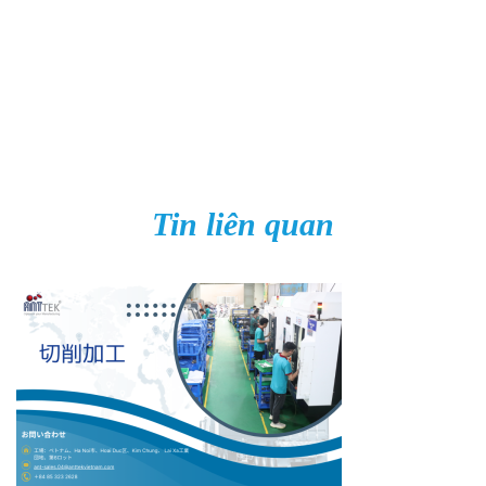
Tin liên quan