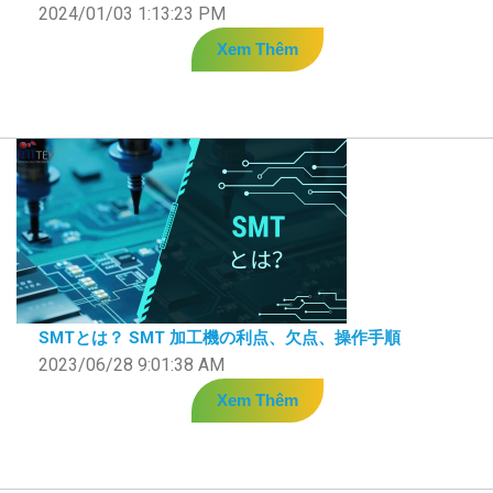
2024/01/03 1:13:23 PM
Xem Thêm
SMTとは？ SMT 加工機の利点、欠点、操作手順
2023/06/28 9:01:38 AM
Xem Thêm