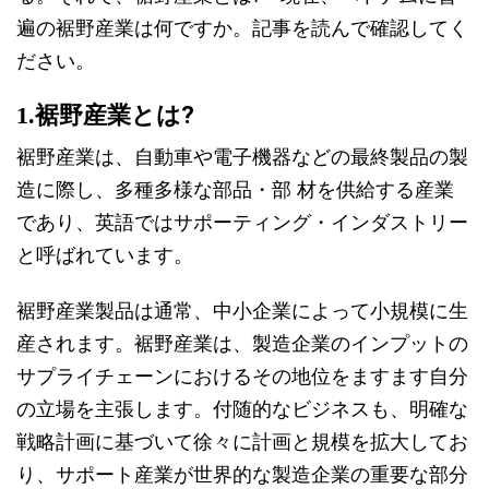
遍の裾野産業は何ですか。記事を読んで確認してく
ださい。
1.
裾野産業とは?
裾野産業は、自動車や電子機器などの最終製品の製
造に際し、多種多様な部品・部 材を供給する産業
であり、英語ではサポーティング・インダストリー
と呼ばれています。
裾野産業製品は通常、中小企業によって小規模に生
産されます。裾野産業は、製造企業のインプットの
サプライチェーンにおけるその地位をますます自分
の立場を主張します。付随的なビジネスも、明確な
戦略計画に基づいて徐々に計画と規模を拡大してお
り、サポート産業が世界的な製造企業の重要な部分