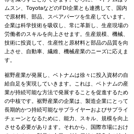
ムスン、ToyotaなどのFDI企業とも連携して、国内
で原材料、部品、スペアパーツを生産しています。
企業は科学技術を吸収し、常に革新し、生産現場の
労働者のスキルを向上させます。生産規模、機械、
技術に投資して、生産性と原材料と部品の品質を向
上させ、自動車、繊維、機械産業のニーズに応えま
す。
裾野産業が発展し、ベトナムは徐々に投入資材の自
給自足を実現していきます。これは、ベトナムの産
業が持続可能な方法で発展することを促進するため
の中核です。裾野産業の企業は、製造企業にとって
長期的かつ持続可能なサプライヤーおよびサプライ
チェーンとなるために、能力、スキル、規模を向上
させる必要があります。それから、国際市場におけ