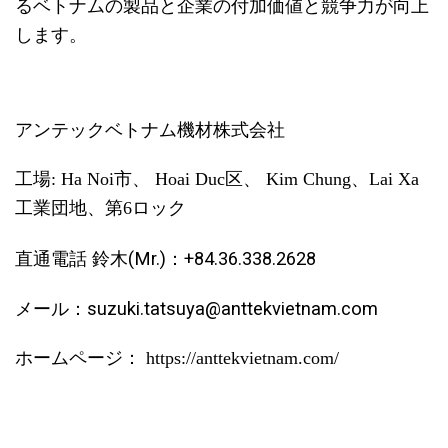
るベトナムの製品と企業の付加価値と競争力が向上
します。
アンテックベトナム機材株式会社
工場: Ha Noi市、 Hoai Duc区、 Kim Chung、Lai Xa
工業団地、第6ロック
直通電話 鈴木(Mr.)：+84.36.338.2628
メール：suzuki.tatsuya@anttekvietnam.com
ホームページ：
https://anttekvietnam.com/