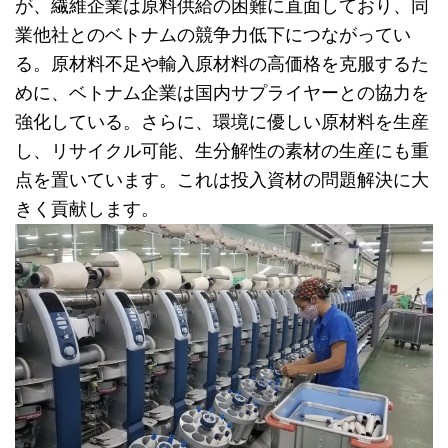
が、繊維企業は原料供給の困難に直面しており、同
業他社とのベトナムの競争力低下につながってい
る。原材料不足や輸入原材料の高価格を克服するた
めに、ベトナム企業は国内サプライヤーとの協力を
強化している。さらに、環境に優しい原材料を生産
し、リサイクル可能、生分解性の素材の生産にも重
点を置いています。これは投入資材の問題解決に大
きく貢献します。