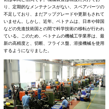
り、定期的なメンテナンスがない、スペアパーツの
不足しており、まだアップグレードや更新もされて
いません。しかし、近年、ベトナムは、日本や韓国
などの先進技術国との間で科学技術の移転が行われ
ている。このため、ベトナムの機械工学業界は、最
新の高精度と、切断、フライス盤、溶接機械を使用
するようになりました。