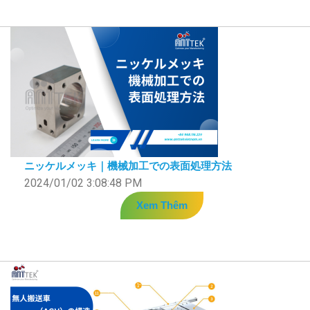
ニッケルメッキ｜機械加工での表面処理方法
2024/01/02 3:08:48 PM
Xem Thêm