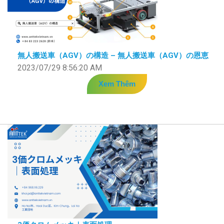
無人搬送車（AGV）の構造 – 無人搬送車（AGV）の恩恵
2023/07/29 8:56:20 AM
Xem Thêm