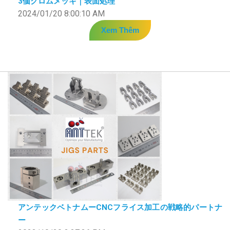
3価クロムメッキ｜表面処理
2024/01/20 8:00:10 AM
Xem Thêm
アンテックベトナムーCNCフライス加工の戦略的パートナ
ー