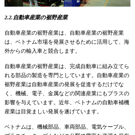
2.2.自動車産業の裾野産業
自動車産業の裾野産業は、自動車産業の裾野産業
は、ベトナム市場を発展させるために活用して、海
外からの輸入車と競合します。
自動車産業の裾野産業は、完成自動車に組み立てら
れる部品の製造を専門としています。自動車産業の
裾野産業は自動車産業の発展を促進するだけでな
く、機械、電子、金属などの関連産業にもプラスの
影響を与えています。
近年、ベトナムの自動車補機
産業は目覚ましい発展を遂げています。
ベトナムは、機械部品、車両部品、電気ケーブル、