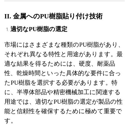
II. 金属へのPU樹脂貼り付け技術
適切なPU樹脂の選定
市場にはさまざまな種類のPU樹脂があり、
それぞれ異なる特性と用途があります。最
適な結果を得るためには、硬度、耐薬品
性、乾燥時間といった具体的な要件に合っ
たPU樹脂を選択する必要があります。特
に、半導体部品や精密機械加工に関連する
用途では、適切なPU樹脂の選定が製品の性
能と信頼性を確保するために極めて重要で
す。