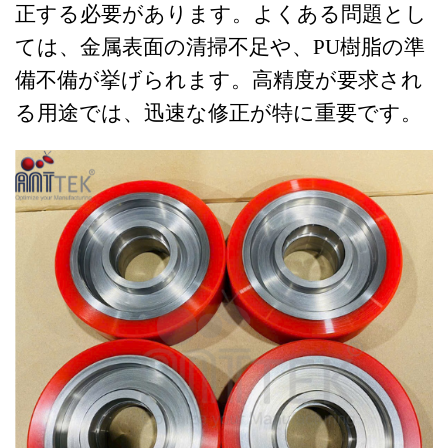
正する必要があります。よくある問題とし
ては、金属表面の清掃不足や、PU樹脂の準
備不備が挙げられます。高精度が要求され
る用途では、迅速な修正が特に重要です。