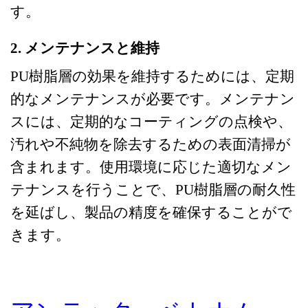
す。
2. メンテナンスと維持
PU樹脂層の効果を維持するためには、定期
的なメンテナンスが必要です。メンテナン
スには、定期的なコーティングの点検や、
汚れや不純物を除去するための表面清掃が
含まれます。使用環境に応じた適切なメン
テナンスを行うことで、PU樹脂層の耐久性
を延ばし、製品の精度を確保することがで
きます。