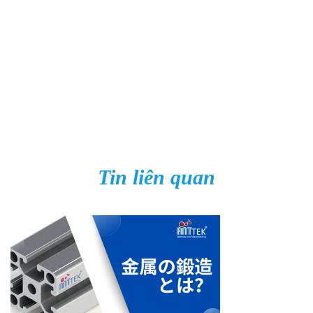
Tin liên quan