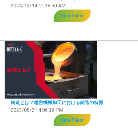
2024/12/14 11:18:50 AM
Xem Thêm
鋳造とは？精密機械加工における鋳造の特徴
2023/08/21 4:06:39 PM
Xem Thêm