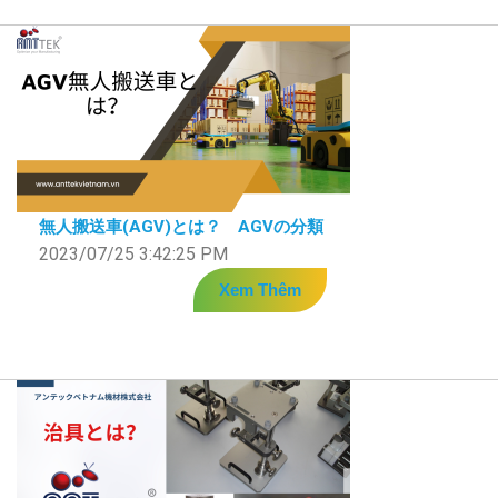
無人搬送車(AGV)とは？ AGVの分類
2023/07/25 3:42:25 PM
Xem Thêm