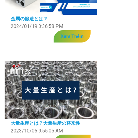
金属の鍛造とは？
2024/01/19 3:36:58 PM
Xem Thêm
大量生産とは？大量生産の将来性
2023/10/06 9:55:05 AM