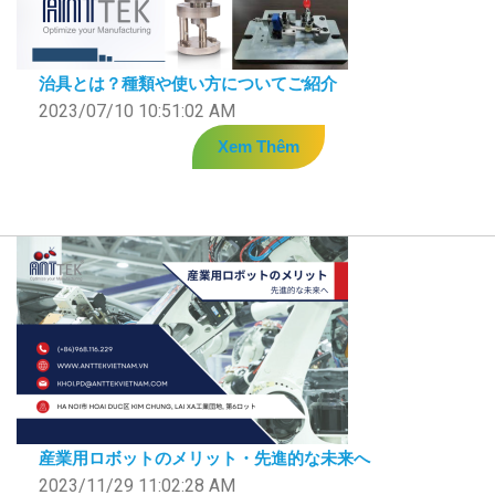
治具とは？種類や使い方についてご紹介
2023/07/10 10:51:02 AM
Xem Thêm
産業用ロボットのメリット・先進的な未来へ
2023/11/29 11:02:28 AM