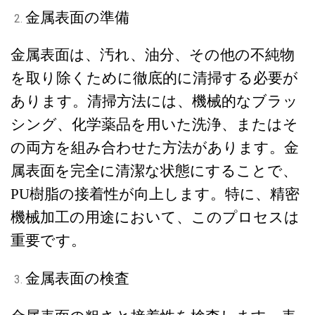
金属表面の準備
金属表面は、汚れ、油分、その他の不純物
を取り除くために徹底的に清掃する必要が
あります。清掃方法には、機械的なブラッ
シング、化学薬品を用いた洗浄、またはそ
の両方を組み合わせた方法があります。金
属表面を完全に清潔な状態にすることで、
PU樹脂の接着性が向上します。特に、精密
機械加工の用途において、このプロセスは
重要です。
金属表面の検査