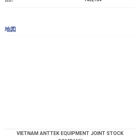
地図
VIETNAM ANTTEK EQUIPMENT JOINT STOCK