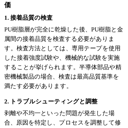
価
1. 接着品質の検査
PU樹脂層が完全に乾燥した後、PU樹脂と金
属間の接着品質を検査する必要がありま
す。検査方法としては、専用テープを使用
した接着強度試験や、機械的な試験を実施
することが挙げられます。半導体部品や精
密機械製品の場合、検査は最高品質基準を
満たす必要があります。
2. トラブルシューティングと調整
剥離や不均一といった問題が発生した場
合、原因を特定し、プロセスを調整して修