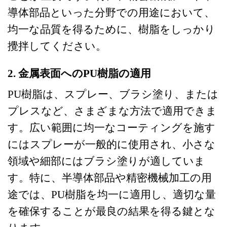
導体部品といった分野での用途において、
均一な品質を得るために、樹脂をしっかり
攪拌してください。
2. 金属表面へのPU樹脂の適用
PU樹脂は、スプレー、ブラシ塗り、または
プレスなど、さまざまな方法で適用できま
す。広い範囲に均一なコーティングを施す
にはスプレーが一般的に使用され、小さな
領域や細部にはブラシ塗りが適していま
す。特に、半導体部品や精密機械加工の用
途では、PU樹脂を均一に適用し、適切な量
を確保することが最良の結果を得る鍵とな