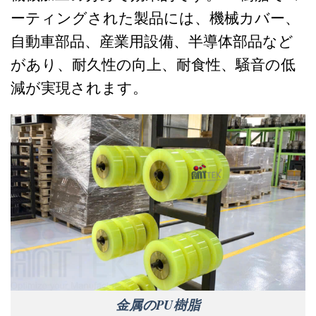
ーティングされた製品には、機械カバー、
自動車部品、産業用設備、半導体部品など
があり、耐久性の向上、耐食性、騒音の低
減が実現されます。
金属のPU樹脂