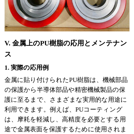
V. 金属上のPU樹脂の応用とメンテナン
ス
1. 実際の応用例
金属に貼り付けられたPU樹脂は、機械部品
の保護から半導体部品や精密機械製品の保
護に至るまで、さまざまな実用的な用途に
利用できます。例えば、PUコーティング
は、摩耗を軽減し、高精度を必要とする用
途で金属表面を保護するために使用されま