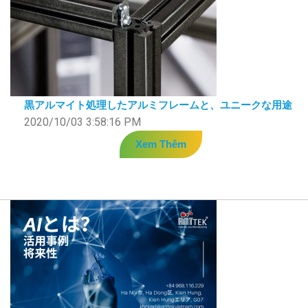
黒アルマイト処理したアルミフレームと、ユニークな用途
2020/10/03 3:58:16 PM
Xem Thêm