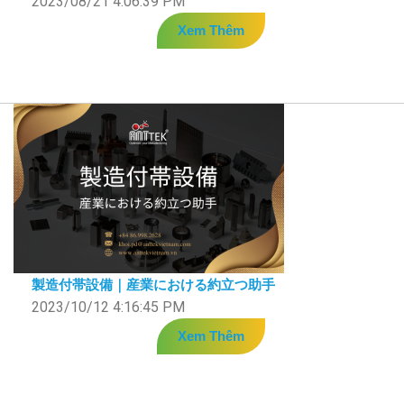
2023/08/21 4:06:39 PM
Xem Thêm
製造付帯設備｜産業における約立つ助手
2023/10/12 4:16:45 PM
Xem Thêm