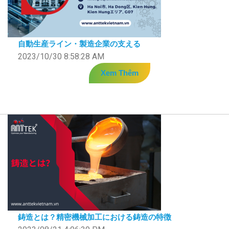
自動生産ライン・製造企業の支える
2023/10/30 8:58:28 AM
Xem Thêm
鋳造とは？精密機械加工における鋳造の特徴