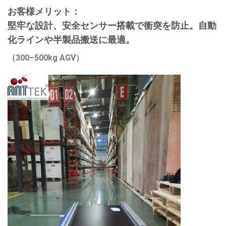
お客様メリット：
堅牢な設計、安全センサー搭載で衝突を防止。自動
化ラインや半製品搬送に最適。
（300–500kg AGV）