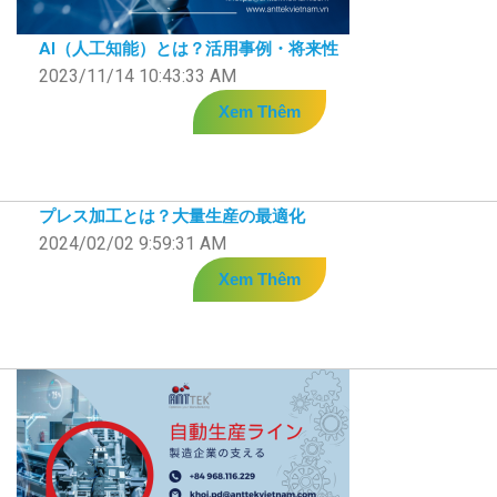
AI（人工知能）とは？活用事例・将来性
2023/11/14 10:43:33 AM
Xem Thêm
プレス加工とは？大量生産の最適化
2024/02/02 9:59:31 AM
Xem Thêm