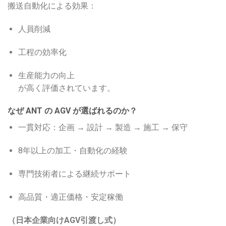
搬送自動化による効果：
人員削減
工程の効率化
生産能力の向上
が高く評価されています。
なぜ ANT の AGV が選ばれるのか？
一貫対応：企画 → 設計 → 製造 → 施工 → 保守
8年以上の加工・自動化の経験
専門技術者による継続サポート
高品質・適正価格・安定稼働
（日本企業向けAGV引渡し式）