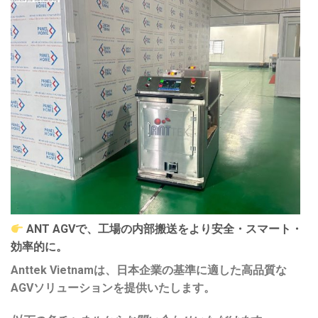
ANT AGVで、工場の内部搬送をより安全・スマート・
効率的に。
Anttek Vietnamは、日本企業の基準に適した高品質な
AGVソリューションを提供いたします。