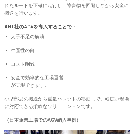
れたルートを正確に走行し、障害物を回避しながら安全に
搬送を行います。
ANT社のAGVを導入することで：
人手不足の解消
生産性の向上
コスト削減
安全で効率的な工場運営
が実現できます。
小型部品の搬送から重量パレットの移動まで、幅広い現場
に対応できる柔軟なソリューションです。
（日本企業工場でのAGV納入事例）