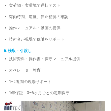
実荷物・実環境で運転テスト
稼働時間、速度、停止精度の確認
操作マニュアル・動画の提供
技術者が現場で稼働をサポート
6. 検収・引渡し
技術資料・操作書・保守マニュアル提供
オペレーター教育
1–2週間の現場サポート
1年保証、3–6ヶ月ごとの定期保守