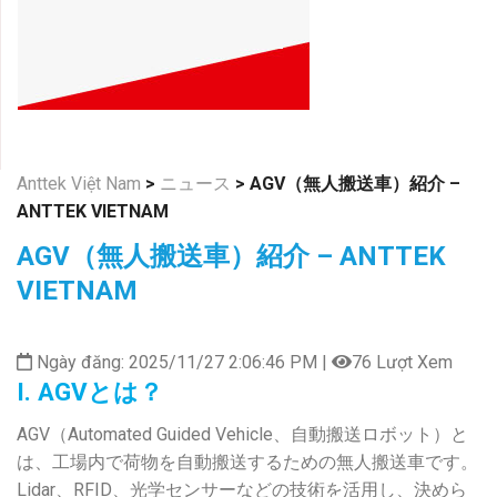
Anttek Việt Nam
>
ニュース
>
AGV（無人搬送車）紹介 –
ANTTEK VIETNAM
AGV（無人搬送車）紹介 – ANTTEK
VIETNAM
Ngày đăng: 2025/11/27 2:06:46 PM |
76 Lượt Xem
I. AGVとは？
AGV（Automated Guided Vehicle、自動搬送ロボット）と
は、工場内で荷物を自動搬送するための無人搬送車です。
Lidar、RFID、光学センサーなどの技術を活用し、決めら