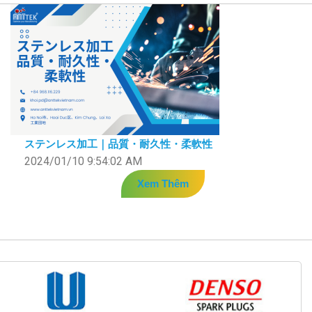
ステンレス加工｜品質・耐久性・柔軟性
2024/01/10 9:54:02 AM
Xem Thêm