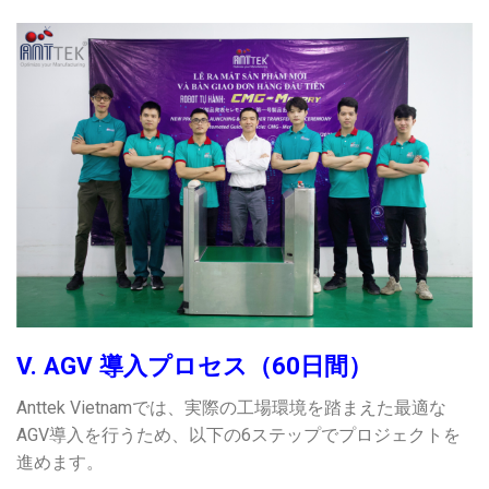
V. AGV 導入プロセス（60日間）
Anttek Vietnamでは、実際の工場環境を踏まえた最適な
AGV導入を行うため、以下の6ステップでプロジェクトを
進めます。