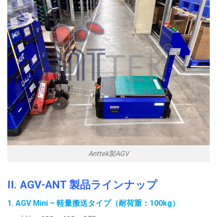
Anttek製AGV
II. AGV-ANT 製品ラインナップ
1. AGV Mini – 軽量搬送タイプ（耐荷重：100kg）