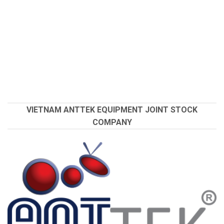
VIETNAM ANTTEK EQUIPMENT JOINT STOCK
COMPANY