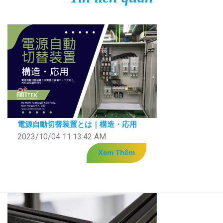
電源自動切替装置とは｜構造・応用
2023/10/04 11:13:42 AM
Xem Thêm