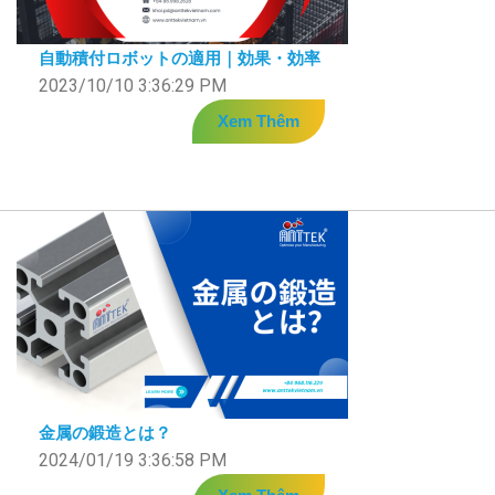
自動積付ロボットの適用｜効果・効率
2023/10/10 3:36:29 PM
Xem Thêm
金属の鍛造とは？
2024/01/19 3:36:58 PM