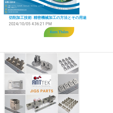
切削加工技術: 精密機械加工の方法とその用途
2024/10/05 4:36:21 PM
Xem Thêm