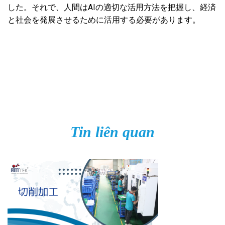
した。それで、人間はAIの適切な活用方法を把握し、経済
と社会を発展させるために活用する必要があります。
Tin liên quan