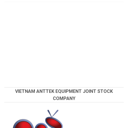
VIETNAM ANTTEK EQUIPMENT JOINT STOCK
COMPANY