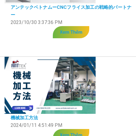
アンテックベトナムーCNCフライス加工の戦略的パートナ
ー
2023/10/30 3:37:36 PM
Xem Thêm
機械加工方法
2024/01/11 4:51:49 PM
Xem Thêm