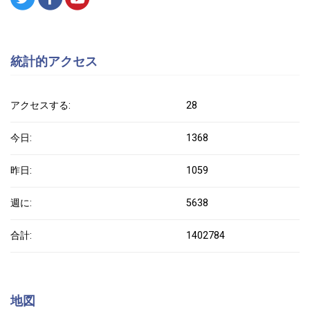
統計的アクセス
アクセスする:
28
今日:
1368
昨日:
1059
週に:
5638
合計:
1402784
地図