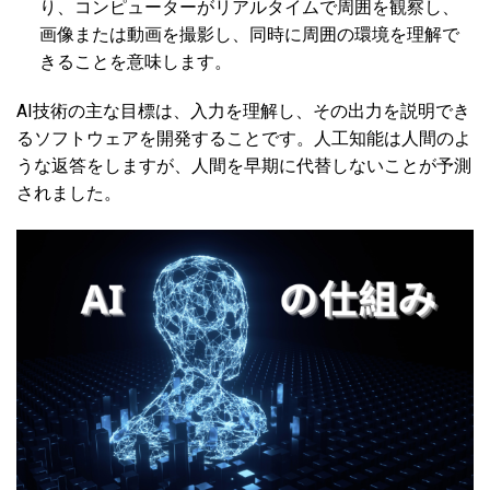
り、コンピューターがリアルタイムで周囲を観察し、
画像または動画を撮影し、同時に周囲の環境を理解で
きることを意味します。
AI技術の主な目標は、入力を理解し、その出力を説明でき
るソフトウェアを開発することです。人工知能は人間のよ
うな返答をしますが、人間を早期に代替しないことが予測
されました。