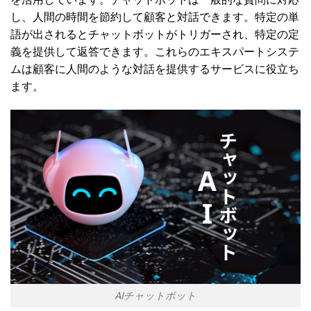
し、人間の時間を節約して顧客と対話できます。特定の単
語が出されるとチャットボットがトリガーされ、特定の定
義を提供して返答できます。これらのエキスパートシステ
ムは顧客に人間のような対話を提供するサービスに役立ち
ます。
AIチャットボット