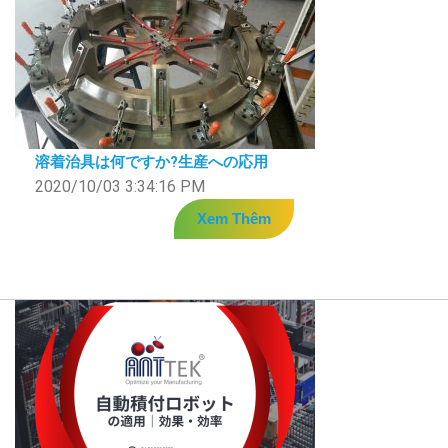
溶着治具は何ですか?生産への応用
2020/10/03 3:34:16 PM
Xem Thêm