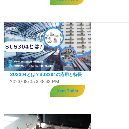
SUS304とは？SUS304の応用と特長
2023/08/05 3:38:43 PM
Xem Thêm