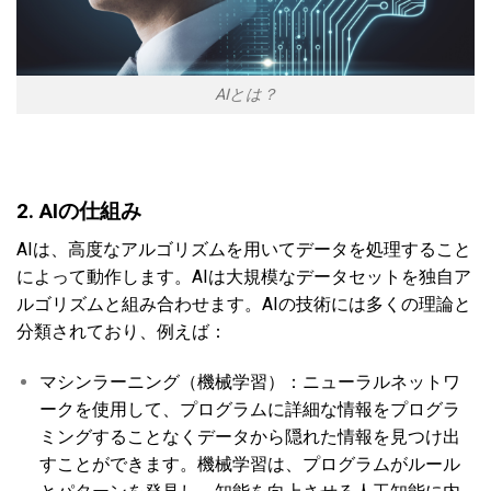
AIとは？
2. AIの仕組み
AIは、高度なアルゴリズムを用いてデータを処理すること
によって動作します。AIは大規模なデータセットを独自ア
ルゴリズムと組み合わせます。AIの技術には多くの理論と
分類されており、例えば：
マシンラーニング（機械学習）：ニューラルネットワ
ークを使用して、プログラムに詳細な情報をプログラ
ミングすることなくデータから隠れた情報を見つけ出
すことができます。機械学習は、プログラムがルール