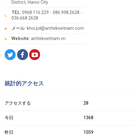
District, Hanoi City
TEL
: 0968.116.229 - 086.998.2628 -
036.668.2628
メール
: khoi.pd@anttekvietnam.com
Website
: anttekvietnam.vn
統計的アクセス
アクセスする:
28
今日:
1368
昨日:
1059