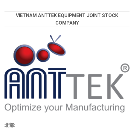
VIETNAM ANTTEK EQUIPMENT JOINT STOCK
COMPANY
北部: