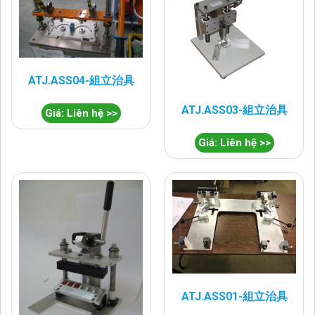
ATJ.ASS04-組立治具
ATJ.ASS03-組立治具
Giá: Liên hệ >>
Giá: Liên hệ >>
ATJ.ASS01-組立治具