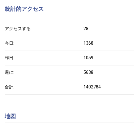
統計的アクセス
アクセスする:
28
今日:
1368
昨日:
1059
週に:
5638
合計:
1402784
地図