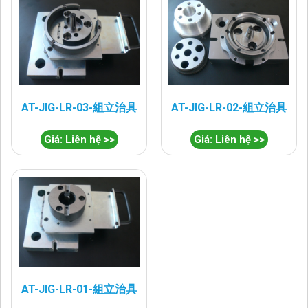
AT-JIG-LR-03-組立治具
AT-JIG-LR-02-組立治具
Giá: Liên hệ >>
Giá: Liên hệ >>
AT-JIG-LR-01-組立治具