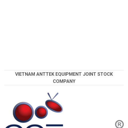
VIETNAM ANTTEK EQUIPMENT JOINT STOCK
COMPANY