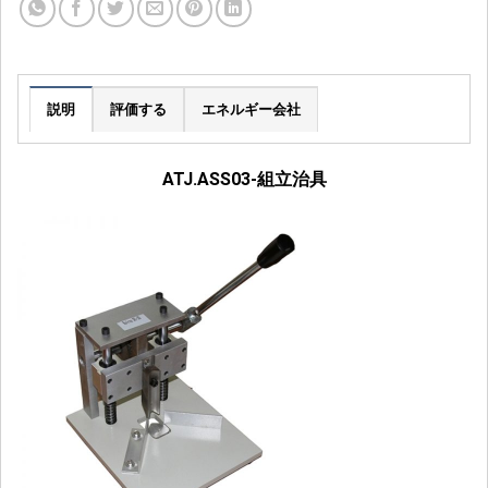
説明
評価する
エネルギー会社
ATJ.ASS03-組立治具