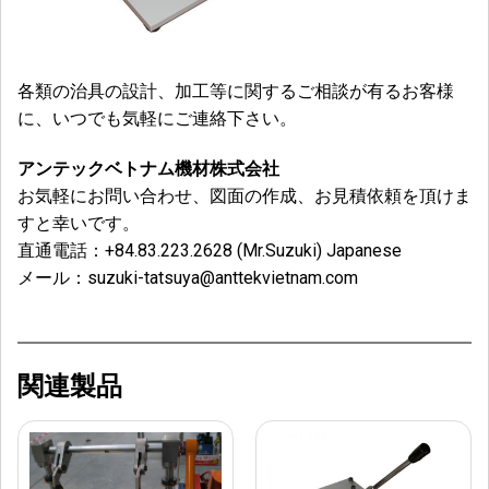
各類の治具の設計、加工等に関するご相談が有るお客様
に、いつでも気軽にご連絡下さい。
アンテックベトナム機材株式会社
お気軽にお問い合わせ、図面の作成、お見積依頼を頂けま
すと幸いです。
直通電話：
+84.83.223.2628 (Mr.Suzuki) Japanese
メール：
suzuki-tatsuya@anttekvietnam.com
関連製品