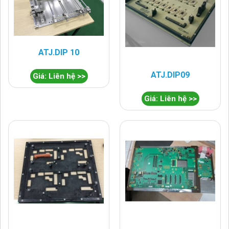
ATJ.DIP 10
ATJ.DIP09
Giá: Liên hệ >>
Giá: Liên hệ >>