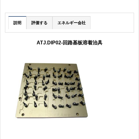
説明
評価する
エネルギー会社
ATJ.DIP02-回路基板溶着治具