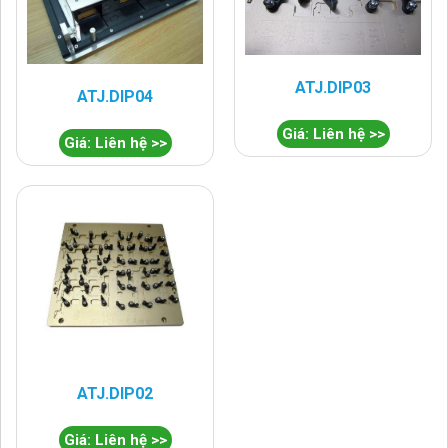
ATJ.DIP03
ATJ.DIP04
Giá: Liên hệ >>
Giá: Liên hệ >>
ATJ.DIP02
Giá: Liên hệ >>