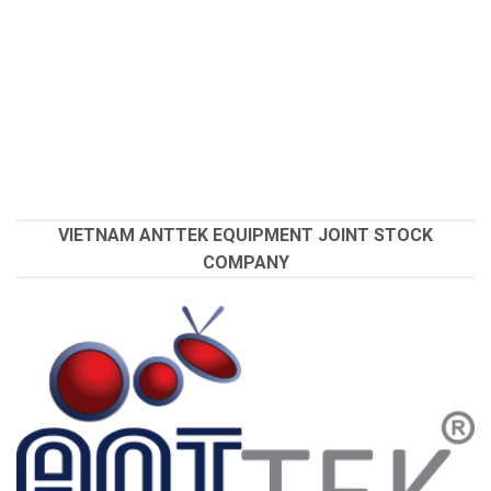
VIETNAM ANTTEK EQUIPMENT JOINT STOCK
COMPANY