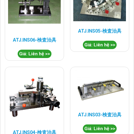
ATJ.INS05-検査治具
ATJ.INS06-検査治具
Giá: Liên hệ >>
Giá: Liên hệ >>
ATJ.INS03-検査治具
Giá: Liên hệ >>
ATJ.INS04-検査治具