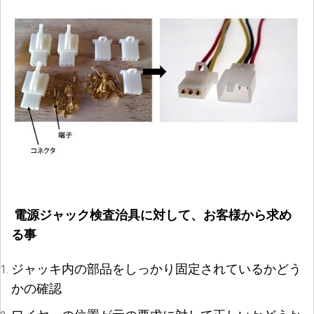
電源ジャック検査治具に対して、お客様から求め
る事
ジャッキ内の部品をしっかり固定されているかどう
かの確認