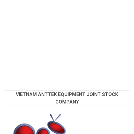
VIETNAM ANTTEK EQUIPMENT JOINT STOCK
COMPANY