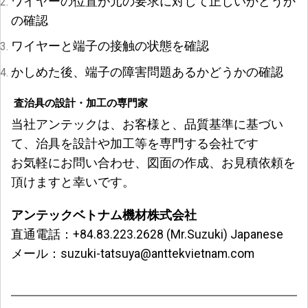
ワイヤーの位置が元の要求に対して正しいかどうか
の確認
ワイヤーと端子の接触の状態を確認
かしめた後、端子の障害問題あるかどうかの確認
査治具の設計・加工の専門家
当社アンテックは、お客様と、品質基準に基づい
て、治具を設計や加工等を専門する会社です
お気軽にお問い合わせ、図面の作成、お見積依頼を
頂けますと幸いです。
アンテックベトナム機材株式会社
直通電話：
+84.83.223.2628 (Mr.Suzuki) Japanese
メール：
suzuki-tatsuya@anttekvietnam.com