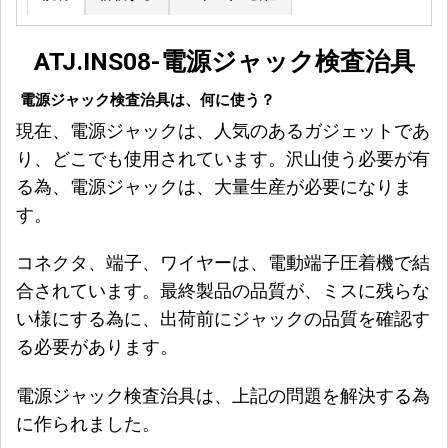
ATJ.INS08-
電源ジャック検査
治具
電源ジャック検査治具は、何に使う？
現在、電源ジャックは、人気のあるガジェットであ
り、どこでも使用されています。沢山使う必要が有
る為、電源ジャックは、大量生産が必要になりま
す。
コネクタ、端子、ワイヤーは、電動端子圧着機で結
合されています。最終製品の品質が、ミスに残らな
い様にする為に、出荷前にジャックの品質を確認す
る必要があります。
電源ジャック検査治具は、上記の問題を解決する為
に作られました。