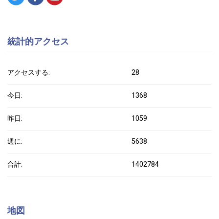
統計的アクセス
アクセスする:
28
今日:
1368
昨日:
1059
週に:
5638
合計:
1402784
地図