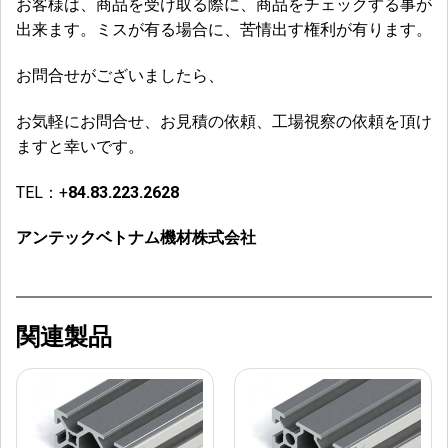
お客様は、商品を受け取る際に、商品をチェックする事が
出来ます。ミスが有る場合に、苦情出す権利が有ります。
お問合せがございましたら、
お気軽にお問合せ、お見積の依頼、工場視察の依頼を頂け
ますと幸いです。
TEL：+
84.83.223.2628
アンテックベトナム機材株式会社
関連製品