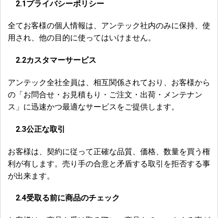
2.1
プライバシーポリシー
全てお客様の個人情報は、アンテック社内のみに保持、使
用され、他の目的に使ってはいけません。
2.2
カスタマーサービス
アンテック全社全員は、相互関係されており、お客様から
の「お問合せ・お見積もり・ご注文・出荷・メンテナン
ス」に迅速かつ最適なサービスをご提供します。
2.3
公正な取引
お客様は、契約に従って正確な品質、価格、数量を買う権
利が有します。売り手の合意と矛盾する取引を拒否する事
が出来ます。
2.4
受取る前に商品のチェック