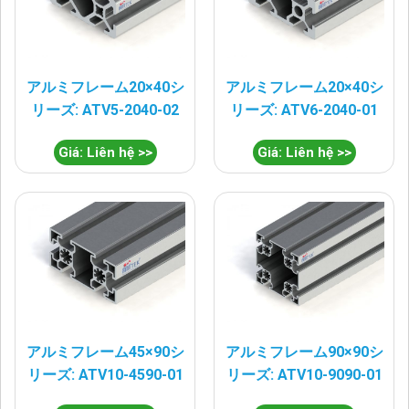
アルミフレーム20×40シ
アルミフレーム20×40シ
リーズ: ATV5-2040-02
リーズ: ATV6-2040-01
Giá: Liên hệ >>
Giá: Liên hệ >>
アルミフレーム45×90シ
アルミフレーム90×90シ
リーズ: ATV10-4590-01
リーズ: ATV10-9090-01