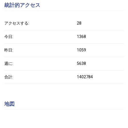
統計的アクセス
アクセスする:
28
今日:
1368
昨日:
1059
週に:
5638
合計:
1402784
地図