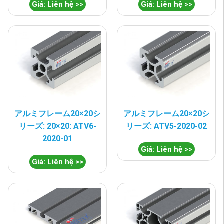
Giá: Liên hệ >>
Giá: Liên hệ >>
アルミフレーム20×20シ
アルミフレーム20×20シ
リーズ: 20×20: ATV6-
リーズ: ATV5-2020-02
2020-01
Giá: Liên hệ >>
Giá: Liên hệ >>