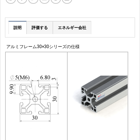
説明
評価する
エネルギー会社
アルミフレーム30×30シリーズの仕様