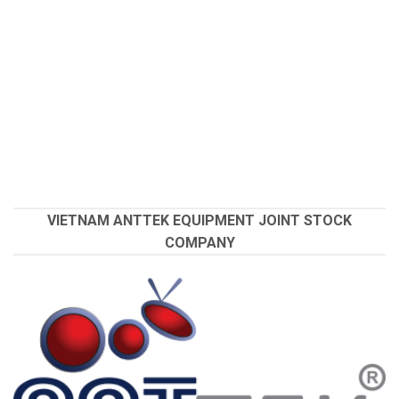
VIETNAM ANTTEK EQUIPMENT JOINT STOCK
COMPANY