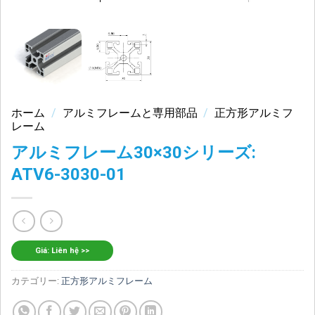
ホーム
/
アルミフレームと専用部品
/
正方形アルミフ
レーム
アルミフレーム30×30シリーズ:
ATV6-3030-01
Giá: Liên hệ >>
カテゴリー:
正方形アルミフレーム