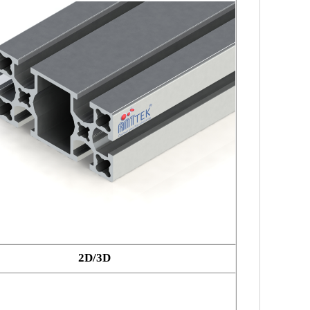
2D/3D