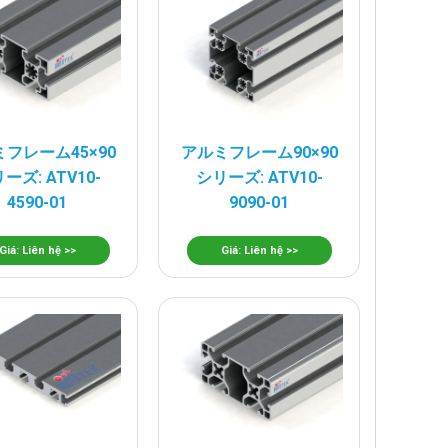
フレーム45×90
アルミフレーム90×90
ーズ: ATV10-
シリーズ: ATV10-
4590-01
9090-01
Giá: Liên hệ >>
Giá: Liên hệ >>