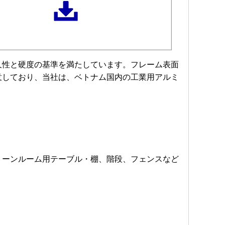
久性と硬度の基準を満たしています。フレーム表面
意しており、当社は、ベトナム国内の工業用アルミ
リーンルーム用テーブル・棚、階段、フェンスなど