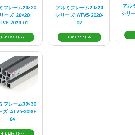
アルミ
ミフレーム20×20
アルミフレーム20×20
シリーズ
リーズ: 20×20:
シリーズ: ATV5-2020-
TV6-2020-01
02
Giá: Liên hệ >>
Giá: Liên hệ >>
ミフレーム30×30
ズ: ATV6-3030-
04
Giá: Liên hệ >>