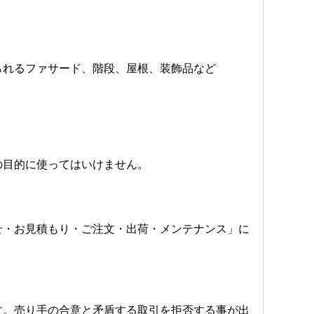
られるファサード、階段、屋根、装飾品など
の目的に使ってはいけません。
せ・お見積もり・ご注文・出荷・メンテナンス」に
す。売り手の合意と矛盾する取引を拒否する事が出