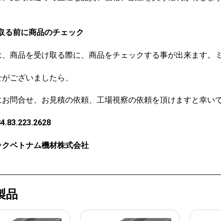
。
取る前に商品のチェック
は、商品を受け取る際に、商品をチェックする事が出来ます。
せがございましたら、
にお問合せ、お見積の依頼、工場視察の依頼を頂けますと幸い
4.83.223.2628
ックベトナム機材株式会社
製品