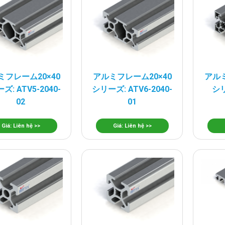
ミフレーム20×40
アルミフレーム20×40
アルミ
ズ: ATV5-2040-
シリーズ: ATV6-2040-
シリ
02
01
Giá: Liên hệ >>
Giá: Liên hệ >>