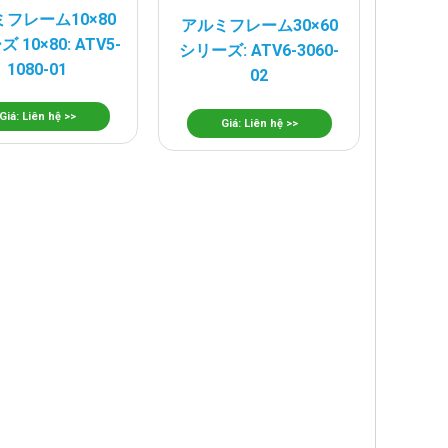
フレーム10×80
アルミフレーム30×60
 10×80: ATV5-
シリーズ: ATV6-3060-
1080-01
02
Giá: Liên hệ >>
Giá: Liên hệ >>