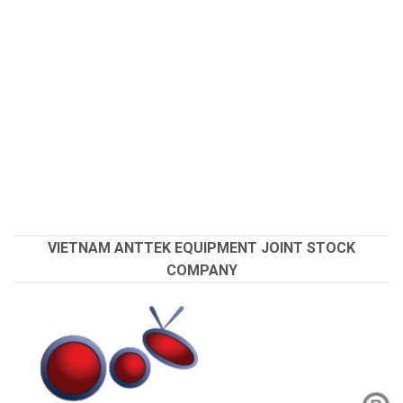
VIETNAM ANTTEK EQUIPMENT JOINT STOCK
COMPANY