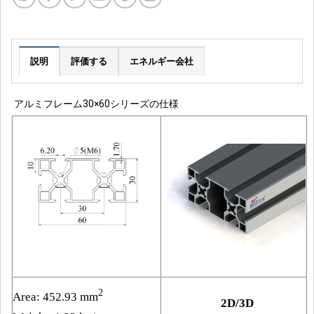
説明
評価する
エネルギー会社
アルミフレーム30×60シリーズの仕様
2
Area: 452.93 mm
2D/3D