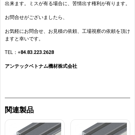
出来ます。ミスが有る場合に、苦情出す権利が有ります。
お問合せがございましたら、
お気軽にお問合せ、お見積の依頼、工場視察の依頼を頂け
ますと幸いです。
TEL：+
84.83.223.2628
アンテックベトナム機材株式会社
関連製品