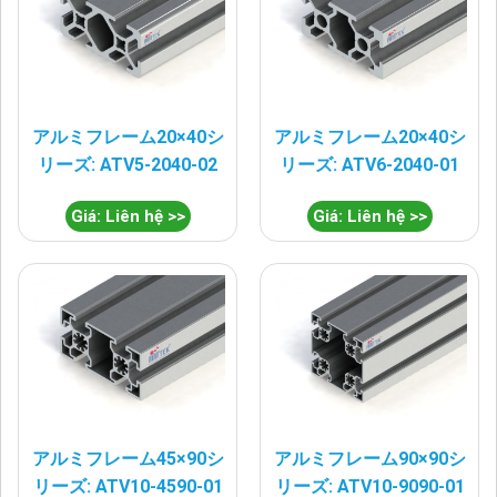
アルミフレーム20×40シ
アルミフレーム20×40シ
リーズ: ATV5-2040-02
リーズ: ATV6-2040-01
Giá: Liên hệ >>
Giá: Liên hệ >>
アルミフレーム45×90シ
アルミフレーム90×90シ
リーズ: ATV10-4590-01
リーズ: ATV10-9090-01