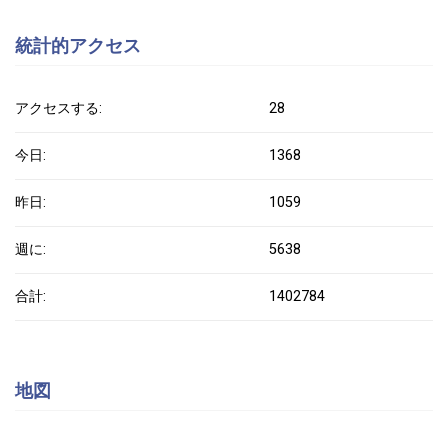
統計的アクセス
アクセスする:
28
今日:
1368
昨日:
1059
週に:
5638
合計:
1402784
地図