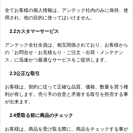
全てお客様の個人情報は、アンテック社内のみに保持、使
用され、他の目的に使ってはいけません。
2.2
カスタマーサービス
アンテック全社全員は、相互関係されており、お客様から
の「お問合せ・お見積もり・ご注文・出荷・メンテナン
ス」に迅速かつ最適なサービスをご提供します。
2.3
公正な取引
お客様は、契約に従って正確な品質、価格、数量を買う権
利が有します。売り手の合意と矛盾する取引を拒否する事
が出来ます。
2.4
受取る前に商品のチェック
お客様は、商品を受け取る際に、商品をチェックする事が