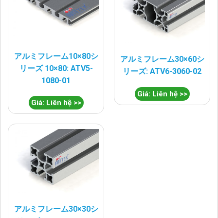
アルミフレーム10×80シ
アルミフレーム30×60シ
リーズ 10×80: ATV5-
リーズ: ATV6-3060-02
1080-01
Giá: Liên hệ >>
Giá: Liên hệ >>
アルミフレーム30×30シ