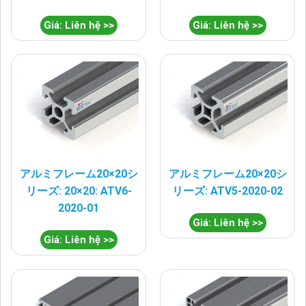
Giá: Liên hệ >>
Giá: Liên hệ >>
アルミフレーム20×20シ
アルミフレーム20×20シ
リーズ: 20×20: ATV6-
リーズ: ATV5-2020-02
2020-01
Giá: Liên hệ >>
Giá: Liên hệ >>