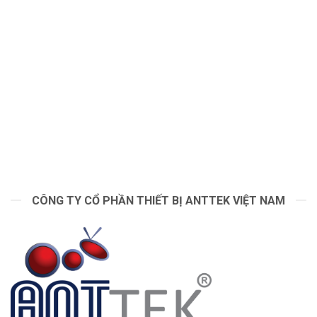
CÔNG TY CỔ PHẦN THIẾT BỊ ANTTEK VIỆT NAM