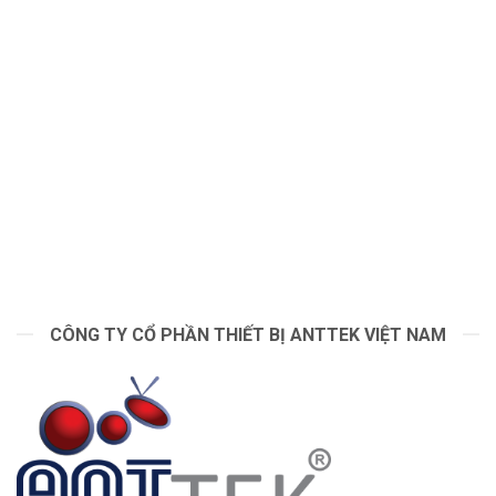
CÔNG TY CỔ PHẦN THIẾT BỊ ANTTEK VIỆT NAM