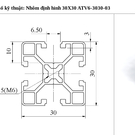
số kỹ thuật: Nhôm định hình 30X30 ATV6-3030-03