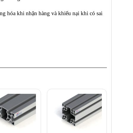
g hóa khi nhận hàng và khiếu nại khi có sai