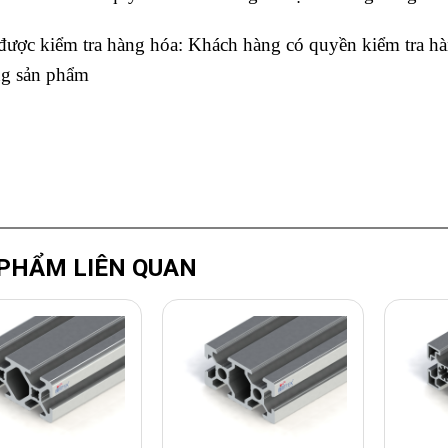
ược kiểm tra hàng hóa: Khách hàng có quyền kiểm tra hàn
ng sản phẩm
PHẨM LIÊN QUAN