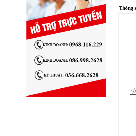
Thông 