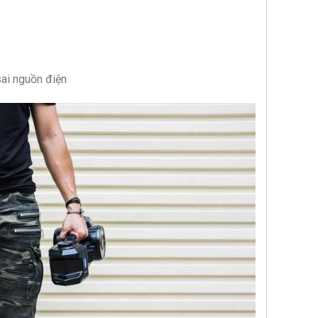
ai nguồn điện