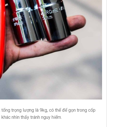
ổng trọng lượng là 9kg, có thể để gọn trong cốp
khác nhìn thấy tránh nguy hiểm.