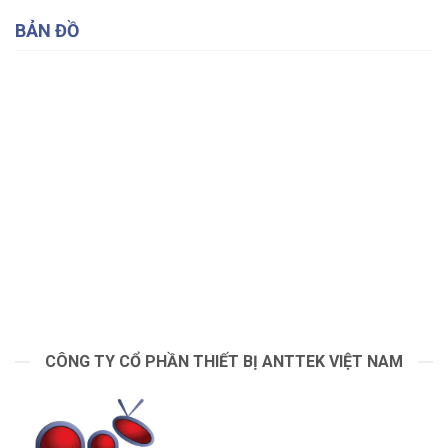
BẢN ĐỒ
CÔNG TY CỔ PHẦN THIẾT BỊ ANTTEK VIỆT NAM