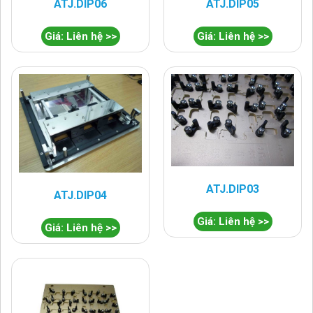
ATJ.DIP06
ATJ.DIP05
Giá: Liên hệ >>
Giá: Liên hệ >>
ATJ.DIP03
ATJ.DIP04
Giá: Liên hệ >>
Giá: Liên hệ >>