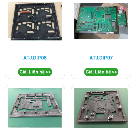
ATJ.DIP08
ATJ.DIP07
Giá: Liên hệ >>
Giá: Liên hệ >>