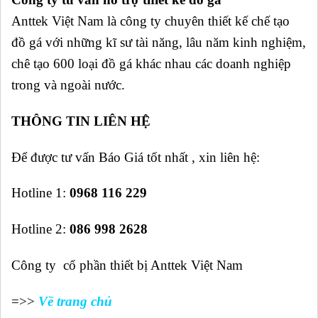
Anttek Việt Nam là công ty chuyên thiết kế chế tạo
đồ gá với những kĩ sư tài năng, lâu năm kinh nghiệm,
chê tạo 600 loại đồ gá khác nhau các doanh nghiệp
trong và ngoài nước.
THÔNG TIN LIÊN HỆ
Để được tư vấn Báo Giá tốt nhất , xin liên hệ:
Hotline 1:
0968 116 229
Hotline 2:
086 998 2628
Công ty cổ phần thiết bị Anttek Việt Nam
=>>
Về trang chủ