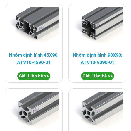
Nhôm định hình 45X90:
Nhôm định hình 90X90:
ATV10-4590-01
ATV10-9090-01
Giá: Liên hệ >>
Giá: Liên hệ >>