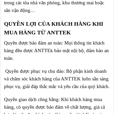
trong các tòa nhà văn phòng, khu thương mai hoặc
sân vận động…
QUYỀN LỢI CỦA KHÁCH HÀNG KHI
MUA HÀNG TỪ ANTTEK
Quyền được bảo đảm an toàn: Mọi thông tin khách
hàng đều được ANTTEk bảo mật nội bộ, đảm bảo an
toàn.
Quyền được phục vụ chu đáo: Bộ phận kinh doanh
và chăm sóc khách hàng của ANTTEK luôn sẵn sàng
phục vụ, giải đáp thắc mắc và yêu cầu của quý khách.
Quyền giao dịch công bằng: Khi khách hàng mua
hàng, có quyền được bảo đảm về chất lượng, giá cả