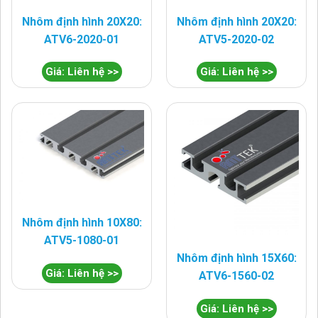
Nhôm định hình 20X20:
Nhôm định hình 20X20:
ATV6-2020-01
ATV5-2020-02
Giá: Liên hệ >>
Giá: Liên hệ >>
Nhôm định hình 10X80:
ATV5-1080-01
Nhôm định hình 15X60:
Giá: Liên hệ >>
ATV6-1560-02
Giá: Liên hệ >>