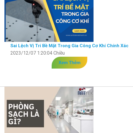
Sai Lệch Vị Trí Bề Mặt Trong Gia Công Cơ Khí Chính Xác
2023/12/07 1:20:04 Chiều
Xem Thêm