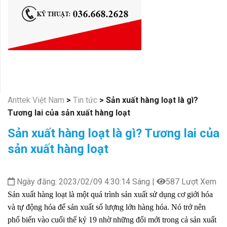
Anttek Việt Nam
>
Tin tức
>
Sản xuất hàng loạt là gì?
Tương lai của sản xuất hàng loạt
Sản xuất hàng loạt là gì? Tương lai của
sản xuất hàng loạt
Ngày đăng: 2023/02/09 4:30:14 Sáng |
587 Lượt Xem
Sản xuất hàng loạt là một quá trình sản xuất sử dụng cơ giới hóa
và tự động hóa để sản xuất số lượng lớn hàng hóa. Nó trở nên
phổ biến vào cuối thế kỷ 19 nhờ những đổi mới trong cả sản xuất