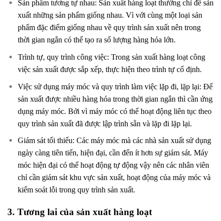
Sản phẩm tương tự nhau: Sản xuất hàng loạt thường chỉ để sản
xuất những sản phẩm giống nhau. Vì với cùng một loại sản
phẩm đặc điểm giống nhau về quy trình sản xuất nên trong
thời gian ngắn có thể tạo ra số lượng hàng hóa lớn.
Trình tự, quy trình công việc: Trong sản xuất hàng loạt công
việc sản xuất được sắp xếp, thực hiện theo trình tự cố định.
Việc sử dụng máy móc và quy trình làm việc lặp đi, lặp lại: Để
sản xuất được nhiều hàng hóa trong thời gian ngắn thì cần ứng
dụng máy móc. Bởi vì máy móc có thể hoạt động liên tục theo
quy trình sản xuất đã được lập trình sẵn và lặp đi lặp lại.
Giám sát tối thiểu: Các máy móc mà các nhà sản xuất sử dụng
ngày càng tiên tiến, hiện đại, cần đến ít hơn sự giám sát. Máy
móc hiện đại có thể hoạt động tự động vậy nên các nhân viên
chỉ cần giám sát khu vực sản xuất, hoạt động của máy móc và
kiểm soát lỗi trong quy trình sản xuất.
3. Tương lai của sản xuất hàng loạt