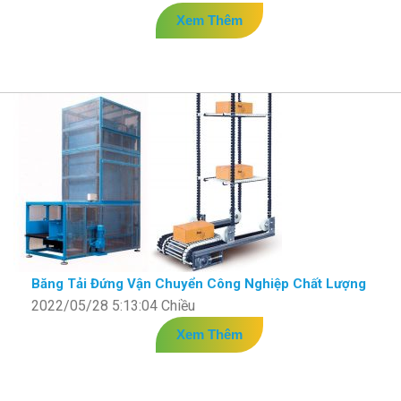
Xem Thêm
Băng Tải Đứng Vận Chuyển Công Nghiệp Chất Lượng
2022/05/28 5:13:04 Chiều
Xem Thêm