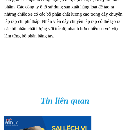
phẩm. Các công ty ô tô sử dụng sản xuất hàng loạt để tạo ra
những chiếc xe có các bộ phận chất lượng cao trong dây chuyền
lắp ráp chi phí thấp. Nhân viên dây chuyền lắp ráp có thể tạo ra
các bộ phận chất lượng với tốc độ nhanh hơn nhiều so với việc
làm từng bộ phận bằng tay.
Tin liên quan