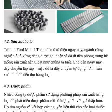
4.2. Sản xuất ô tô
Từ ô tô Ford Model T cho đến ô tô điện ngày nay, ngành công
nghiệp ô tô xứng đáng được ghi nhận vì đã đi tiên phong trong hệ
thống sản xuất hàng loạt như chúng ta biết. Cho đến ngày nay,
dây chuyền lắp ráp – mặc dù là dây chuyền tự động hơn – sản
xuất ô tô để tiêu thụ hàng loạt.
4.3. Dược phẩm
Nhiều công ty dược phẩm sử dụng phương pháp sản xuất hàng
loạt để phát triển dược phẩm với số lượng lớn với giá thấp hơn.
Họ tìm nguồn và kết hợp các nguyên liệu thô cho các loại thuốc