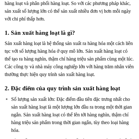
hàng loạt và phân phối hàng loạt. So với các phương pháp khác,
sản xuất số lượng lớn có thể sản xuất nhiều đơn vị hơn mỗi ngày
với chi phí thấp hơn.
1. Sản xuất hàng loạt là gì?
Sản xuất hàng loạt là hệ thống sản xuất ra hàng hóa một cách liên
tục với số lượng hàng hóa ở quy mô lớn. Sản xuất hàng loạt có
thể tạo ra hàng nghìn, thậm chí hàng triệu sản phẩm cùng một lúc.
Các công ty và nhà máy công nghiệp lớn với hàng trăm nhân viên
thường thực hiện quy trình sản xuất hàng loạt.
2. Đặc điểm của quy trình sản xuất hàng loạt
Số lượng sản xuất lớn: Đặc điểm đầu tiên đặc trưng nhất cho
sản xuất hàng loạt là một lượng lớn đầu ra trong một thời gian
ngắn. Sản xuất hàng loạt có thể lên tới hàng nghìn, thậm chí
hàng triệu sản phẩm trong thời gian ngắn, tùy theo loại hàng
hóa.