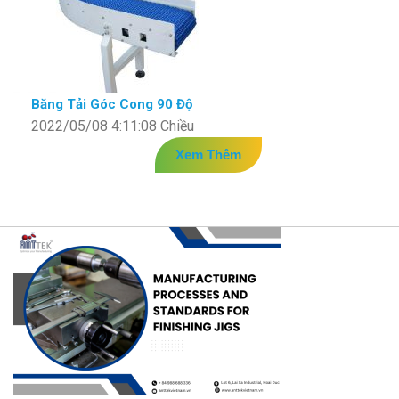
Băng Tải Góc Cong 90 Độ
2022/05/08 4:11:08 Chiều
Xem Thêm