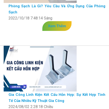
Phòng Sạch Là Gì? Yêu Cầu Và Ứng Dụng Của Phòng
Sạch
2022/10/18 7:48:14 Sáng
Xem Thêm
Gia Công Linh Kiện Kết Cấu Hỗn Hợp: Sự Kết Hợp Tinh
Tế Của Nhiều Kỹ Thuật Gia Công
2024/08/02 2:28:18 Chiều