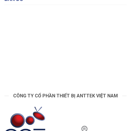
CÔNG TY CỔ PHẦN THIẾT BỊ ANTTEK VIỆT NAM