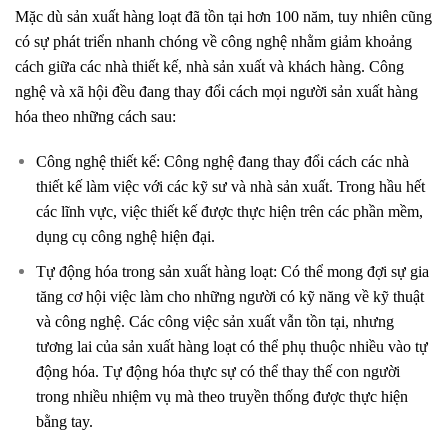
Mặc dù sản xuất hàng loạt đã tồn tại hơn 100 năm, tuy nhiên cũng
có sự phát triển nhanh chóng về công nghệ nhằm giảm khoảng
cách giữa các nhà thiết kế, nhà sản xuất và khách hàng. Công
nghệ và xã hội đều đang thay đổi cách mọi người sản xuất hàng
hóa theo những cách sau:
Công nghệ thiết kế: Công nghệ đang thay đổi cách các nhà
thiết kế làm việc với các kỹ sư và nhà sản xuất. Trong hầu hết
các lĩnh vực, việc thiết kế được thực hiện trên các phần mềm,
dụng cụ công nghệ hiện đại.
Tự động hóa trong sản xuất hàng loạt: Có thể mong đợi sự gia
tăng cơ hội việc làm cho những người có kỹ năng về kỹ thuật
và công nghệ. Các công việc sản xuất vẫn tồn tại, nhưng
tương lai của sản xuất hàng loạt có thể phụ thuộc nhiều vào tự
động hóa. Tự động hóa thực sự có thể thay thế con người
trong nhiều nhiệm vụ mà theo truyền thống được thực hiện
bằng tay.