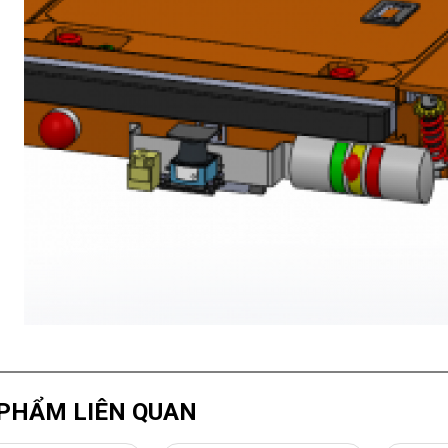
PHẨM LIÊN QUAN