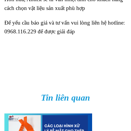
cách chọn vật liệu sản xuất phù hợp
Để yếu cầu báo giá và tư vấn vui lòng liên hệ hotline:
0968.116.229 để được giải đáp
Tin liên quan