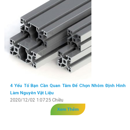
4 Yếu Tố Bạn Cần Quan Tâm Để Chọn Nhôm Định Hình
Làm Nguyên Vật Liệu
2020/12/02 1:07:25 Chiều
Xem Thêm