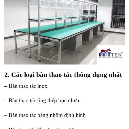
2. Các loại bàn thao tác thông dụng nhất
– Bàn thao tác inox
– Bàn thao tác ống thép bọc nhựa
– Bàn thao tác bằng nhôm định hình