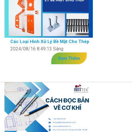
Các Loại Hình Xử Lý Bề Mặt Cho Thép
2024/08/16 8:49:13 Sáng
Xem Thêm