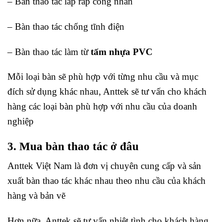
– Bàn thao tác lắp ráp công nhân
– Bàn thao tác chống tĩnh điện
– Bàn thao tác làm từ
tấm nhựa PVC
Mỗi loại bàn sẽ phù hợp với từng nhu cầu và mục
đích sử dụng khác nhau, Anttek sẽ tư vấn cho khách
hàng các loại bàn phù hợp với nhu cầu của doanh
nghiệp
3. Mua bàn thao tác ở đâu
Anttek Việt Nam là đơn vị chuyên cung cấp và sản
xuất bàn thao tác khác nhau theo nhu cầu của khách
hàng và bản vẽ
Hơn nữa, Anttek sẽ tư vấn nhiệt tình cho khách hàng