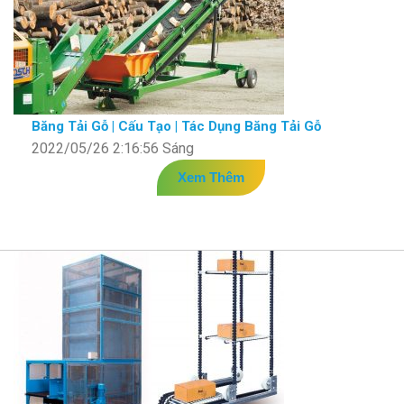
Băng Tải Gỗ | Cấu Tạo | Tác Dụng Băng Tải Gỗ
2022/05/26 2:16:56 Sáng
Xem Thêm