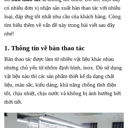
có nhiều đơn vị nhận sản xuất bàn thao tác với nhiều
loại, đáp ứng tốt nhất nhu cầu của khách hàng. Cùng
tìm hiểu thêm về vấn đề này trong bài viết sau đây
nhé!
1. Thông tin về
bàn thao tác
Bàn thao tác được làm từ nhiều vật liệu khác nhau
nhưng chủ yếu từ nhôm định hình, inox. Dù sử dụng
vật liệu nào thì các sản phẩm thiết kế đa dạng chất
liệu, màu sắc, kiểu dáng, khả năng chống tĩnh điện
tốt, chịu nhiệt, chịu nước và không bị ảnh hưởng bởi
thời tiết.