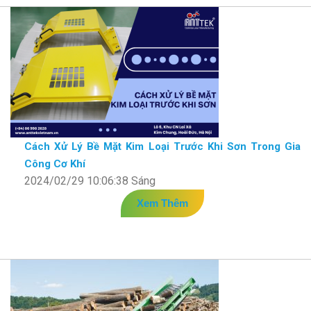
Cách Xử Lý Bề Mặt Kim Loại Trước Khi Sơn Trong Gia
Công Cơ Khí
2024/02/29 10:06:38 Sáng
Xem Thêm