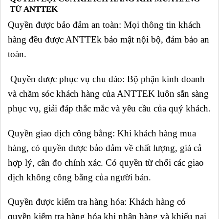
TỪ ANTTEK
Quyền được bảo đảm an toàn: Mọi thông tin khách
hàng đều được ANTTEk bảo mật nội bộ, đảm bảo an
toàn.
Quyền được phục vụ chu đáo: Bộ phận kinh doanh
và chăm sóc khách hàng của ANTTEK luôn sẵn sàng
phục vụ, giải đáp thắc mắc và yêu cầu của quý khách.
Quyền giao dịch công bằng: Khi khách hàng mua
hàng, có quyền được bảo đảm về chất lượng, giá cả
hợp lý, cân đo chính xác. Có quyền từ chối các giao
dịch không công bằng của người bán.
Quyền được kiểm tra hàng hóa: Khách hàng có
quyền kiểm tra hàng hóa khi nhận hàng và khiếu nại