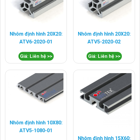
Nhôm định hình 20X20:
Nhôm định hình 20X20:
ATV6-2020-01
ATV5-2020-02
Giá: Liên hệ >>
Giá: Liên hệ >>
Nhôm định hình 10X80:
ATV5-1080-01
Nhôm định hình 15X60: