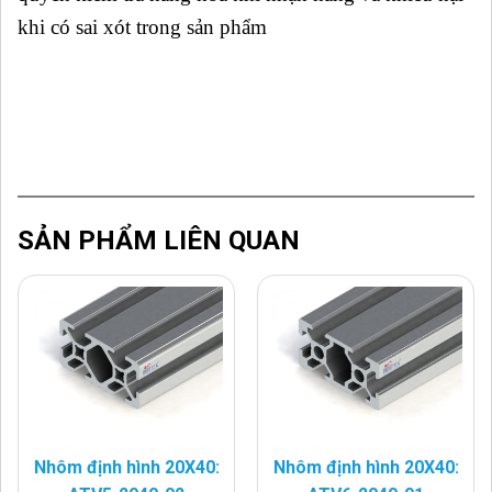
khi có sai xót trong sản phẩm
SẢN PHẨM LIÊN QUAN
Nhôm định hình 20X40:
Nhôm định hình 20X40: