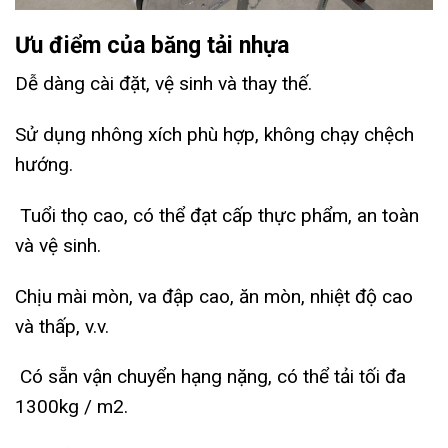
Ưu điểm của băng tải nhựa
Dễ dàng cài đặt, vệ sinh và thay thế.
Sử dụng nhông xích phù hợp, không chạy chệch
hướng.
Tuổi thọ cao, có thể đạt cấp thực phẩm, an toàn
và vệ sinh.
Chịu mài mòn, va đập cao, ăn mòn, nhiệt độ cao
và thấp, v.v.
Có sẵn vận chuyển hạng nặng, có thể tải tối đa
1300kg / m2.