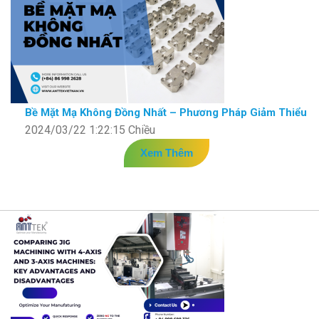
Bề Mặt Mạ Không Đồng Nhất – Phương Pháp Giảm Thiểu
2024/03/22 1:22:15 Chiều
Xem Thêm