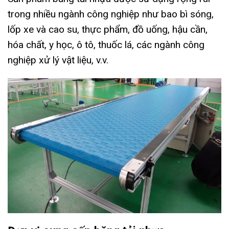
trong nhiều ngành công nghiệp như bao bì sóng,
lốp xe và cao su, thực phẩm, đồ uống, hậu cần,
hóa chất, y học, ô tô, thuốc lá, các ngành công
nghiệp xử lý vật liệu, v.v.