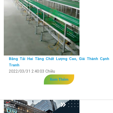
Băng Tải Hai Tầng Chất Lượng Cao, Giá Thành Cạnh
Tranh
2022/03/31 2:40:03 Chiều
Xem Thêm