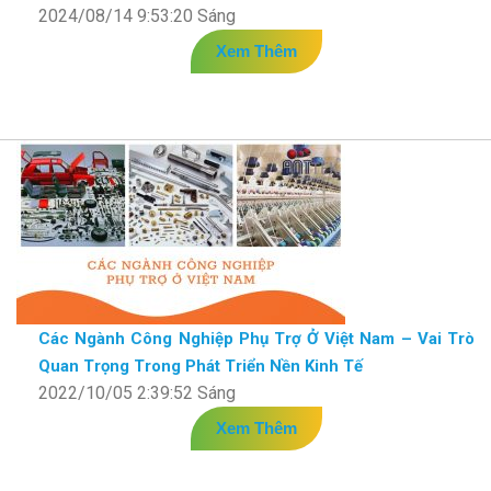
2024/08/14 9:53:20 Sáng
Xem Thêm
Các Ngành Công Nghiệp Phụ Trợ Ở Việt Nam – Vai Trò
Quan Trọng Trong Phát Triển Nền Kinh Tế
2022/10/05 2:39:52 Sáng
Xem Thêm