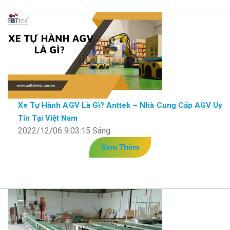
Xe Tự Hành AGV Là Gì? Anttek – Nhà Cung Cấp AGV Uy
Tín Tại Việt Nam
2022/12/06 9:03:15 Sáng
Xem Thêm