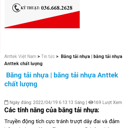
Anttek Việt Nam
>
Tin tức
>
Băng tải nhựa | băng tải nhựa
Anttek chất lượng
Băng tải nhựa | băng tải nhựa Anttek
chất lượng
Ngày đăng: 2022/04/19 6:13:13 Sáng |
169 Lượt Xem
Các tính năng của băng tải nhựa:
Truyền động tích cực tránh trượt dây đai và đảm