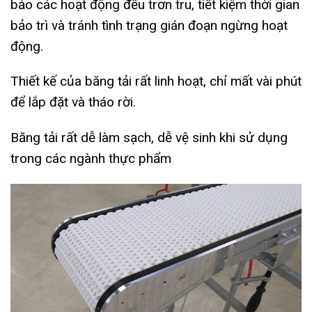
bảo các hoạt động đều trơn tru, tiết kiệm thời gian
bảo trì và tránh tình trạng gián đoạn ngừng hoạt
động.
Thiết kế của băng tải rất linh hoạt, chỉ mất vài phút
để lắp đặt và tháo rời.
Băng tải rất dễ làm sạch, dễ vệ sinh khi sử dụng
trong các ngành thực phẩm