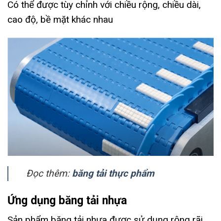
Có thể được tùy chỉnh với chiều rộng, chiều dài,
cao độ, bề mặt khác nhau
Đọc thêm:
băng tải thực phẩm
Ứng dụng băng tải nhựa
Sản phẩm băng tải nhựa được sử dụng rộng rãi