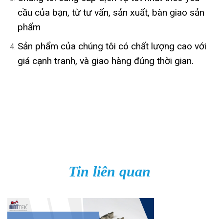
cầu của bạn, từ tư vấn, sản xuất, bàn giao sản
phẩm
Sản phẩm của chúng tôi có chất lượng cao với
giá cạnh tranh, và giao hàng đúng thời gian.
Tin liên quan