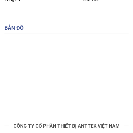
BẢN ĐỒ
CÔNG TY CỔ PHẦN THIẾT BỊ ANTTEK VIỆT NAM