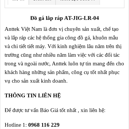
Đồ gá lắp ráp AT-JIG-LR-04
Anttek Việt Nam là đơn vị chuyên sản xuất, chế tạo
và lắp ráp các hệ thống gia công đồ gá, khuôn mẫu
và chi tiết tiết máy. Với kinh nghiệm lâu năm trên thị
trường cũng như nhiều năm làm việc với các đối tác
trong và ngoài nước, Anttek luôn tự tin mang đến cho
khách hàng những sản phẩm, công cụ tốt nhất phục
vụ cho sản xuất kinh doanh.
THÔNG TIN LIÊN HỆ
Để được tư vấn Báo Giá tốt nhất , xin liên hệ:
Hotline 1:
0968 116 229