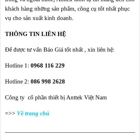
khách hàng những sản phẩm, công cụ tốt nhất phục
vụ cho sản xuất kinh doanh.
THÔNG TIN LIÊN HỆ
Để được tư vấn Báo Giá tốt nhất , xin liên hệ:
Hotline 1:
0968 116 229
Hotline 2:
086 998 2628
Công ty cổ phần thiết bị Anttek Việt Nam
=>>
Về trang chủ