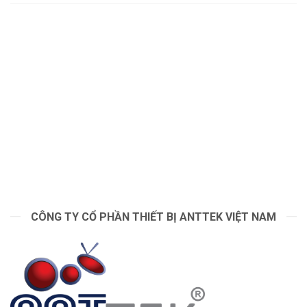
CÔNG TY CỔ PHẦN THIẾT BỊ ANTTEK VIỆT NAM