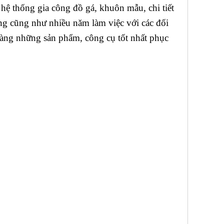
 hệ thống gia công đồ gá, khuôn mẫu, chi tiết
ờng cũng như nhiều năm làm việc với các đối
hàng những sản phẩm, công cụ tốt nhất phục