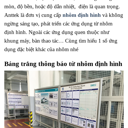
mòn, độ bền, hoặc độ dẫn nhiệt, điện là quan trọng.
Anttek là đơn vị cung cấp
nhôm định hình
và không
ngừng sáng tạo, phát triển các ứng dụng từ nhôm
định hình. Ngoài các ứng dụng quen thuộc như
khung máy, bàn thao tác… Cùng tìm hiểu 1 số ứng
dụng đặc biệt khác của nhôm nhé
Bảng trắng thông báo từ nhôm định hình