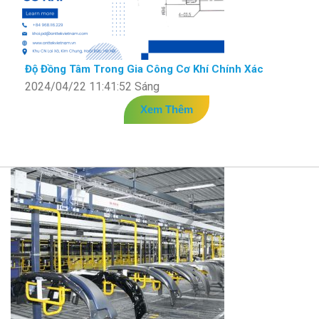
Độ Đồng Tâm Trong Gia Công Cơ Khí Chính Xác
2024/04/22 11:41:52 Sáng
Xem Thêm