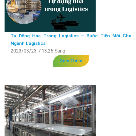
Tự Động Hóa Trong Logistics – Bước Tiến Mới Cho
Ngành Logistics
2023/03/23 7:13:25 Sáng
Xem Thêm