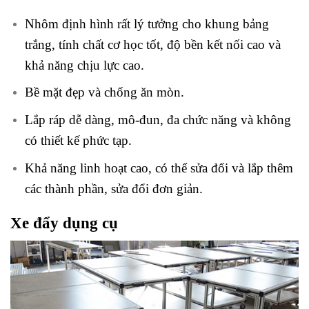
Nhôm định hình rất lý tưởng cho khung bảng
trắng, tính chất cơ học tốt, độ bền kết nối cao và
khả năng chịu lực cao.
Bề mặt đẹp và chống ăn mòn.
Lắp ráp dễ dàng, mô-đun, đa chức năng và không
có thiết kế phức tạp.
Khả năng linh hoạt cao, có thể sửa đổi và lắp thêm
các thành phần, sửa đổi đơn giản.
Xe đẩy dụng cụ