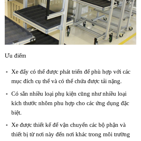
Ưu điểm
Xe đẩy có thể được phát triển để phù hợp với các
mục đích cụ thể và có thể chứa được tải nặng.
Có sẵn nhiều loại phụ kiện cũng như nhiều loại
kích thước nhôm phu hợp cho các ứng dụng đặc
biệt.
Xe được thiết kế để vận chuyển các bộ phận và
thiết bị từ nơi này đến nơi khác trong môi trường