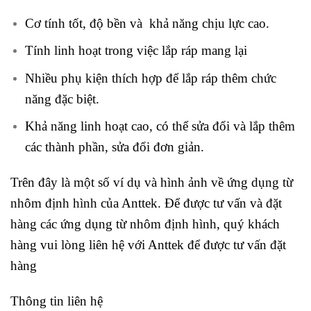
Cơ tính tốt, độ bền và khả năng chịu lực cao.
Tính linh hoạt trong việc lắp ráp mang lại
Nhiều phụ kiện thích hợp để lắp ráp thêm chức
năng đặc biệt.
Khả năng linh hoạt cao, có thể sửa đổi và lắp thêm
các thành phần, sửa đổi đơn giản.
Trên đây là một số ví dụ và hình ảnh về ứng dụng từ
nhôm định hình của Anttek. Để được tư vấn và đặt
hàng các ứng dụng từ nhôm định hình, quý khách
hàng vui lòng liên hệ với Anttek để được tư vấn đặt
hàng
Thông tin liên hệ