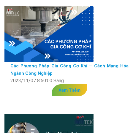
Các Phương Pháp Gia Công Cơ Khí – Cách Mạng Hóa
Ngành Công Nghiệp
2023/11/07 8:50:00 Sáng
Xem Thêm