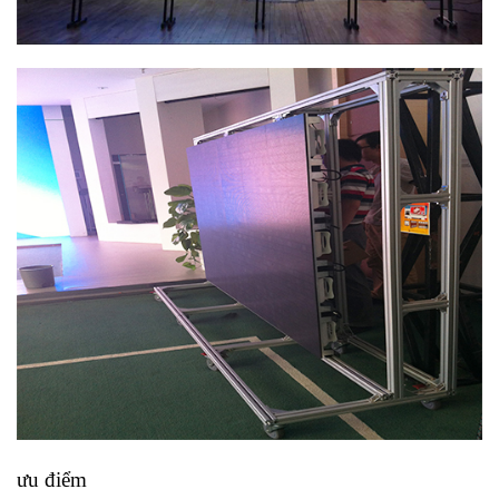
ưu điểm