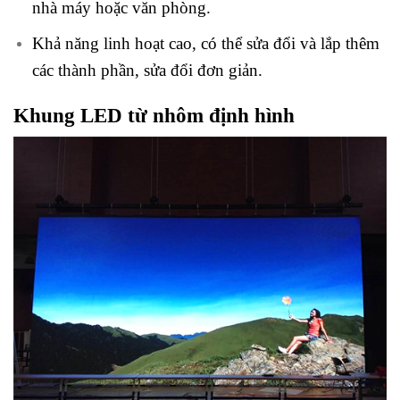
nhà máy hoặc văn phòng.
Khả năng linh hoạt cao, có thể sửa đổi và lắp thêm
các thành phần, sửa đổi đơn giản.
Khung LED từ nhôm định hình