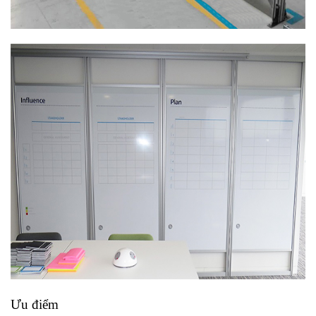
Ưu điểm