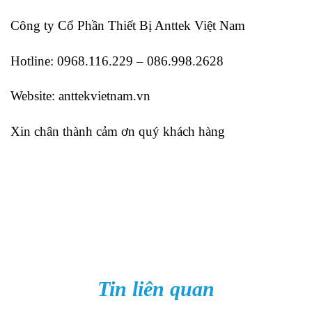
Công ty Cổ Phần Thiết Bị Anttek Việt Nam
Hotline: 0968.116.229 – 086.998.2628
Website: anttekvietnam.vn
Xin chân thành cảm ơn quý khách hàng
Tin liên quan