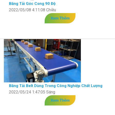
Băng Tải Góc Cong 90 Độ
2022/05/08 4:11:08 Chiều
Xem Thêm
Băng Tải Belt Dùng Trong Công Nghiệp Chất Lượng
2022/05/24 1:47:05 Sáng
Xem Thêm