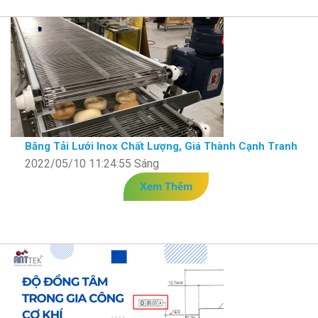
Băng Tải Lưới Inox Chất Lượng, Giá Thành Cạnh Tranh
2022/05/10 11:24:55 Sáng
Xem Thêm