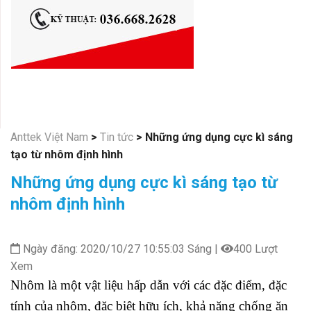
Anttek Việt Nam
>
Tin tức
>
Những ứng dụng cực kì sáng
tạo từ nhôm định hình
Những ứng dụng cực kì sáng tạo từ
nhôm định hình
Ngày đăng: 2020/10/27 10:55:03 Sáng |
400 Lượt
Xem
Nhôm là một vật liệu hấp dẫn với các đặc điểm, đặc
tính của nhôm, đặc biệt hữu ích, khả năng chống ăn