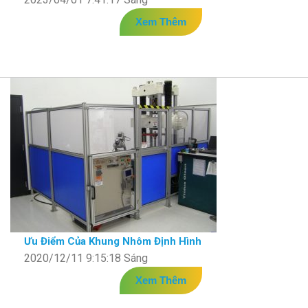
Xem Thêm
Ưu Điểm Của Khung Nhôm Định Hình
2020/12/11 9:15:18 Sáng
Xem Thêm