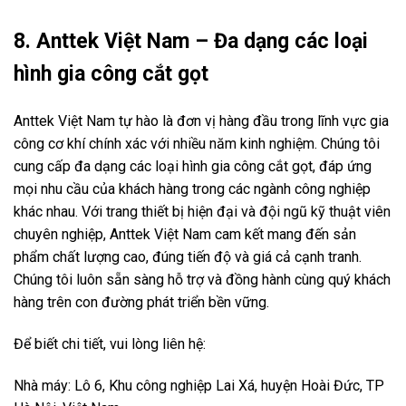
8. Anttek Việt Nam – Đa dạng các loại
hình gia công cắt gọt
Anttek Việt Nam tự hào là đơn vị hàng đầu trong lĩnh vực gia
công cơ khí chính xác với nhiều năm kinh nghiệm. Chúng tôi
cung cấp đa dạng các loại hình gia công cắt gọt, đáp ứng
mọi nhu cầu của khách hàng trong các ngành công nghiệp
khác nhau. Với trang thiết bị hiện đại và đội ngũ kỹ thuật viên
chuyên nghiệp, Anttek Việt Nam cam kết mang đến sản
phẩm chất lượng cao, đúng tiến độ và giá cả cạnh tranh.
Chúng tôi luôn sẵn sàng hỗ trợ và đồng hành cùng quý khách
hàng trên con đường phát triển bền vững.
Để biết chi tiết, vui lòng liên hệ:
Nhà máy: Lô 6, Khu công nghiệp Lai Xá, huyện Hoài Đức, TP