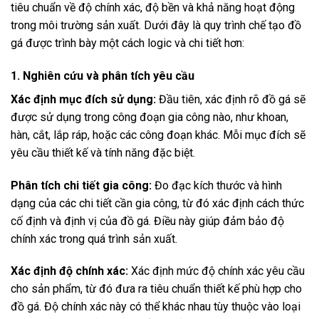
tiêu chuẩn về độ chính xác, độ bền và khả năng hoạt động
trong môi trường sản xuất. Dưới đây là quy trình chế tạo đồ
gá được trình bày một cách logic và chi tiết hơn:
1. Nghiên cứu và phân tích yêu cầu
Xác định mục đích sử dụng:
Đầu tiên, xác định rõ đồ gá sẽ
được sử dụng trong công đoạn gia công nào, như khoan,
hàn, cắt, lắp ráp, hoặc các công đoạn khác. Mỗi mục đích sẽ
yêu cầu thiết kế và tính năng đặc biệt.
Phân tích chi tiết gia công:
Đo đạc kích thước và hình
dạng của các chi tiết cần gia công, từ đó xác định cách thức
cố định và định vị của đồ gá. Điều này giúp đảm bảo độ
chính xác trong quá trình sản xuất.
Xác định độ chính xác:
Xác định mức độ chính xác yêu cầu
cho sản phẩm, từ đó đưa ra tiêu chuẩn thiết kế phù hợp cho
đồ gá. Độ chính xác này có thể khác nhau tùy thuộc vào loại