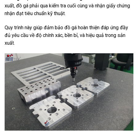
xuất, đồ gá phải qua kiểm tra cuối cùng và nhận giấy chứng
nhận đạt tiêu chuẩn kỹ thuật.
Quy trình này giúp đảm bảo đồ gá hoàn thiện đáp ứng đầy
đủ yêu cầu về độ chính xác, bền bỉ, và hiệu quả trong sản
xuất.