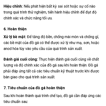
Hiệu chỉnh:
Nếu phát hiện bất kỳ sai sót hoặc sự cố nào
trong quá trình thử nghiệm, tiến hành hiệu chỉnh để đạt độ
chính xác và chức năng tối ưu.
6. Hoàn thiện
Xử lý bề mặt:
Để tăng độ bền, chống mài mòn và chống gỉ,
các bề mặt của đồ gá có thể được xử lý như mạ, sơn, hoặc
anod hóa tùy vào yêu cầu của quá trình sản xuất.
Đánh giá cuối cùng:
Thực hiện đánh giá cuối cùng về chất
lượng và độ chính xác của đồ gá sau khi hoàn thiện. Đồ gá
phải đáp ứng tất cả các tiêu chuẩn kỹ thuật trước khi được
bàn giao cho quá trình sản xuất.
7. Tiêu chuẩn của đồ gá hoàn thiện
Sau khi hoàn thành quá trình chế tạo, đồ gá cần đáp ứng các
tiêu chuẩn sau: