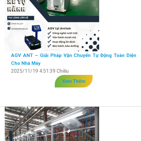
AGV ANT – Giải Pháp Vận Chuyển Tự Động Toàn Diện
Cho Nhà Máy
2025/11/19 4:51:39 Chiều
Xem Thêm