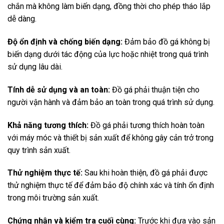
chắn mà không làm biến dạng, đồng thời cho phép tháo lắp
dễ dàng.
Độ ổn định và chống biến dạng:
Đảm bảo đồ gá không bị
biến dạng dưới tác động của lực hoặc nhiệt trong quá trình
sử dụng lâu dài.
Tính dễ sử dụng và an toàn:
Đồ gá phải thuận tiện cho
người vận hành và đảm bảo an toàn trong quá trình sử dụng.
Khả năng tương thích:
Đồ gá phải tương thích hoàn toàn
với máy móc và thiết bị sản xuất để không gây cản trở trong
quy trình sản xuất.
Thử nghiệm thực tế:
Sau khi hoàn thiện, đồ gá phải được
thử nghiệm thực tế để đảm bảo độ chính xác và tính ổn định
trong môi trường sản xuất.
Chứng nhận và kiểm tra cuối cùng:
Trước khi đưa vào sản