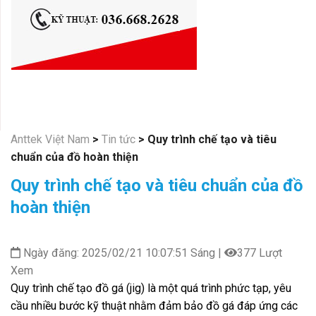
Anttek Việt Nam
>
Tin tức
>
Quy trình chế tạo và tiêu
chuẩn của đồ hoàn thiện
Quy trình chế tạo và tiêu chuẩn của đồ
hoàn thiện
Ngày đăng: 2025/02/21 10:07:51 Sáng |
377 Lượt
Xem
Quy trình chế tạo đồ gá (jig) là một quá trình phức tạp, yêu
cầu nhiều bước kỹ thuật nhằm đảm bảo đồ gá đáp ứng các