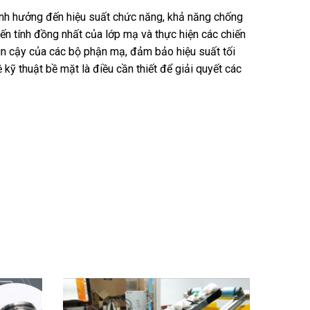
ảnh hưởng đến hiệu suất chức năng, khả năng chống
ến tính đồng nhất của lớp mạ và thực hiện các chiến
tin cậy của các bộ phận mạ, đảm bảo hiệu suất tối
kỹ thuật bề mặt là điều cần thiết để giải quyết các