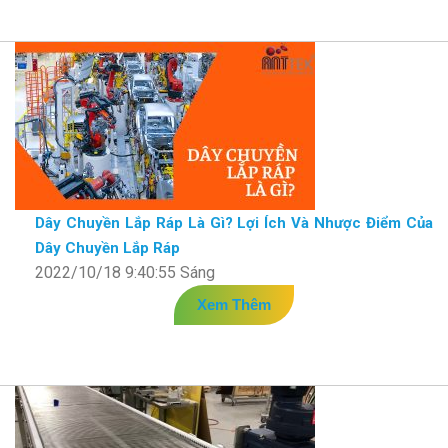
Dây Chuyền Lắp Ráp Là Gì? Lợi Ích Và Nhược Điểm Của
Dây Chuyền Lắp Ráp
2022/10/18 9:40:55 Sáng
Xem Thêm