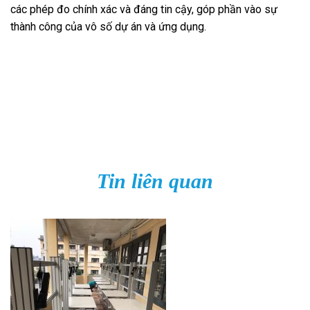
các phép đo chính xác và đáng tin cậy, góp phần vào sự
thành công của vô số dự án và ứng dụng.
Tin liên quan