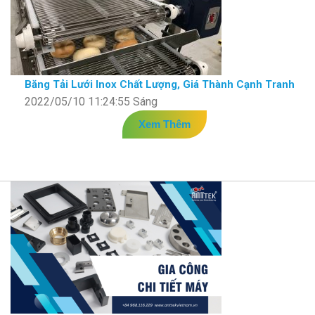
Băng Tải Lưới Inox Chất Lượng, Giá Thành Cạnh Tranh
2022/05/10 11:24:55 Sáng
Xem Thêm