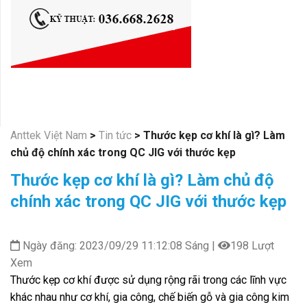
Anttek Việt Nam
>
Tin tức
>
Thước kẹp cơ khí là gì? Làm
chủ độ chính xác trong QC JIG với thước kẹp
Thước kẹp cơ khí là gì? Làm chủ độ
chính xác trong QC JIG với thước kẹp
Ngày đăng: 2023/09/29 11:12:08 Sáng |
198 Lượt
Xem
Thước kẹp cơ khí được sử dụng rộng rãi trong các lĩnh vực
khác nhau như cơ khí, gia công, chế biến gỗ và gia công kim