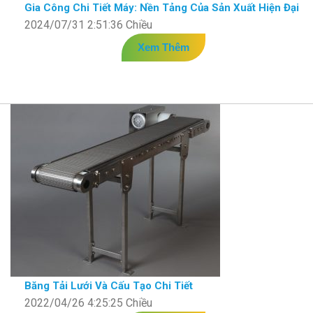
Gia Công Chi Tiết Máy: Nền Tảng Của Sản Xuất Hiện Đại
2024/07/31 2:51:36 Chiều
Xem Thêm
Băng Tải Lưới Và Cấu Tạo Chi Tiết
2022/04/26 4:25:25 Chiều