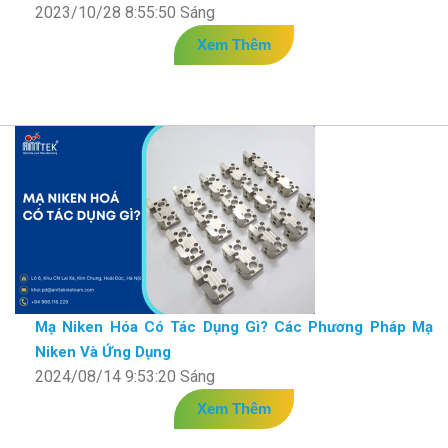
2023/10/28 8:55:50 Sáng
Xem Thêm
Mạ Niken Hóa Có Tác Dụng Gì? Các Phương Pháp Mạ
Niken Và Ứng Dụng
2024/08/14 9:53:20 Sáng
Xem Thêm