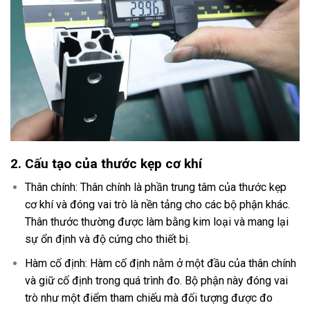
2. Cấu tạo của thước kẹp cơ khí
Thân chính: Thân chính là phần trung tâm của thước kẹp
cơ khí và đóng vai trò là nền tảng cho các bộ phận khác.
Thân thước thường được làm bằng kim loại và mang lại
sự ổn định và độ cứng cho thiết bị.
Hàm cố định: Hàm cố định nằm ở một đầu của thân chính
và giữ cố định trong quá trình đo. Bộ phận này đóng vai
trò như một điểm tham chiếu mà đối tượng được đo