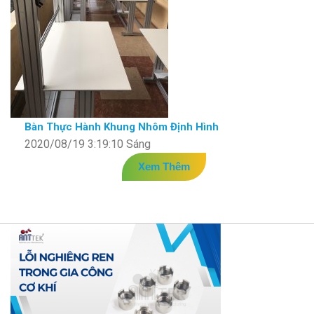
Bàn Thực Hành Khung Nhôm Định Hình
2020/08/19 3:19:10 Sáng
Xem Thêm