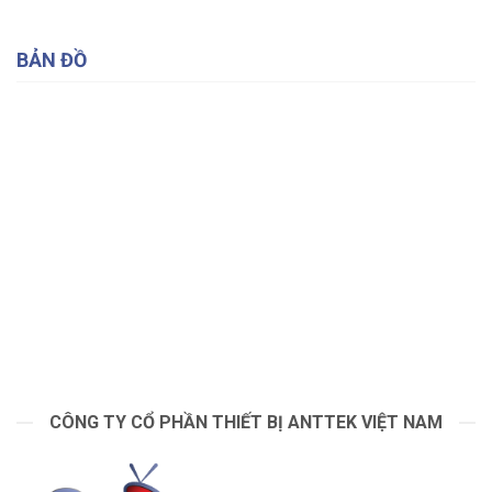
BẢN ĐỒ
CÔNG TY CỔ PHẦN THIẾT BỊ ANTTEK VIỆT NAM