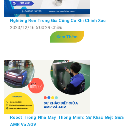
Nghiêng Ren Trong Gia Công Cơ Khí Chính Xác
2023/12/16 5:00:29 Chiều
Xem Thêm
Robot Trong Nhà Máy Thông Minh: Sự Khác Biệt Giữa
AMR Và AGV