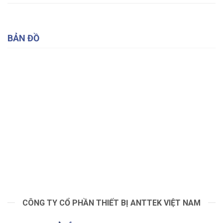
BẢN ĐỒ
CÔNG TY CỔ PHẦN THIẾT BỊ ANTTEK VIỆT NAM