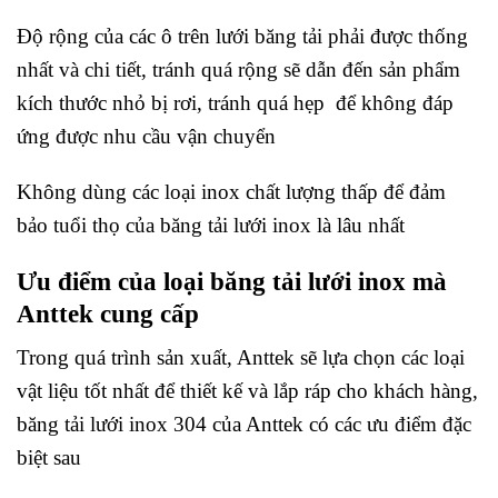
Độ rộng của các ô trên lưới băng tải phải được thống
nhất và chi tiết, tránh quá rộng sẽ dẫn đến sản phẩm
kích thước nhỏ bị rơi, tránh quá hẹp để không đáp
ứng được nhu cầu vận chuyển
Không dùng các loại inox chất lượng thấp để đảm
bảo tuổi thọ của băng tải lưới inox là lâu nhất
Ưu điểm của loại băng tải lưới inox mà
Anttek cung cấp
Trong quá trình sản xuất, Anttek sẽ lựa chọn các loại
vật liệu tốt nhất để thiết kế và lắp ráp cho khách hàng,
băng tải lưới inox 304 của Anttek có các ưu điểm đặc
biệt sau