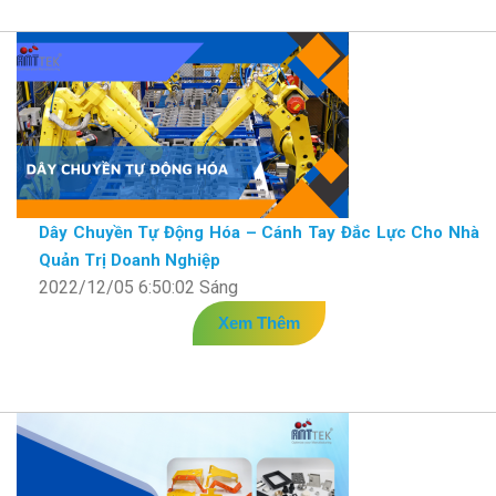
Dây Chuyền Tự Động Hóa – Cánh Tay Đắc Lực Cho Nhà
Quản Trị Doanh Nghiệp
2022/12/05 6:50:02 Sáng
Xem Thêm