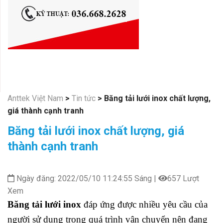
Anttek Việt Nam
>
Tin tức
>
Băng tải lưới inox chất lượng,
giá thành cạnh tranh
Băng tải lưới inox chất lượng, giá
thành cạnh tranh
Ngày đăng: 2022/05/10 11:24:55 Sáng |
657 Lượt
Xem
Băng tải lưới inox
đáp ứng được nhiều yêu cầu của
người sử dụng trong quá trình vận chuyển nên đang