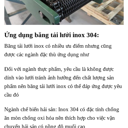
Ứng dụng băng tải lưới inox 304:
Băng tải lưới inox có nhiều ưu điểm nhưng cũng
được các ngành đặc thù ứng dụng như
Đối với ngành thực phẩm, yêu cầu là không được
dính vào lưới tránh ảnh hưởng đến chất lượng sản
phẩm nên băng tải lưới inox có thể đáp ứng được yêu
cầu đó
Ngành chế biến hải sản: Inox 304 có đặc tính chống
ăn mòn chống oxi hóa nên thích hợp cho việc vận
chuyển hải sản có nồng độ muối cao