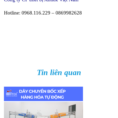
Hotline: 0968.116.229 – 0869982628
Tin liên quan