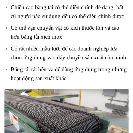
Chiều cao băng tải có thể điều chỉnh dễ dàng, bất
cứ người nào sử dụng đều có thể điều chỉnh được
Có thể vận chuyển vật có kích thước lớn và cao
hơn băng tải xích inox
Có rất nhiều mẫu lưới để các doanh nghiệp lựa
chọn ứng dụng vào dây chuyền sản xuất của mình.
Băng tải rất bền và dễ dàng ứng dụng trong những
hoạt động sản xuất khác