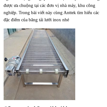
được ưa chuộng tại các đơn vị nhà máy, khu công
nghiệp. Trong bài viết này cùng Anttek tìm hiểu các
đặc điểm của băng tải lưới inox nhé