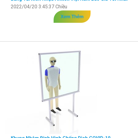
2022/04/20 3:45:37 Chiều
Xem Thêm