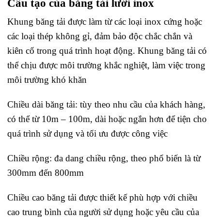
Cấu tạo của băng tải lưới inox
Khung băng tải được làm từ các loại inox cứng hoặc
các loại thép không gỉ, đảm bảo độc chắc chắn và
kiên cố trong quá trình hoạt động. Khung băng tải có
thể chịu được môi trường khắc nghiệt, làm việc trong
môi trường khó khăn
Chiều dài băng tải: tùy theo nhu cầu của khách hàng,
có thể từ 10m – 100m, dài hoặc ngắn hơn để tiện cho
quá trình sử dụng và tối ưu được công việc
Chiều rộng: đa dang chiều rộng, theo phổ biến là từ
300mm đến 800mm
Chiều cao băng tải được thiết kế phù hợp với chiều
cao trung bình của người sử dụng hoặc yêu cầu của