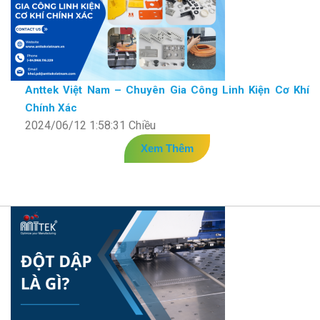
Anttek Việt Nam – Chuyên Gia Công Linh Kiện Cơ Khí
Chính Xác
2024/06/12 1:58:31 Chiều
Xem Thêm