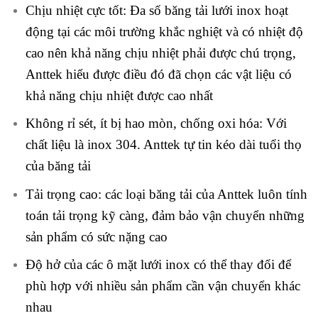
Chịu nhiệt cực tốt: Đa số băng tải lưới inox hoạt
động tại các môi trường khắc nghiệt và có nhiệt độ
cao nên khả năng chịu nhiệt phải được chú trọng,
Anttek hiểu được điều đó đã chọn các vật liệu có
khả năng chịu nhiệt được cao nhất
Không rỉ sét, ít bị hao mòn, chống oxi hóa: Với
chất liệu là inox 304. Anttek tự tin kéo dài tuổi thọ
của băng tải
Tải trọng cao: các loại băng tải của Anttek luôn tính
toán tải trọng kỹ càng, đảm bảo vận chuyển những
sản phẩm có sức nặng cao
Độ hở của các ô mặt lưới inox có thể thay đổi để
phù hợp với nhiều sản phẩm cần vận chuyển khác
nhau