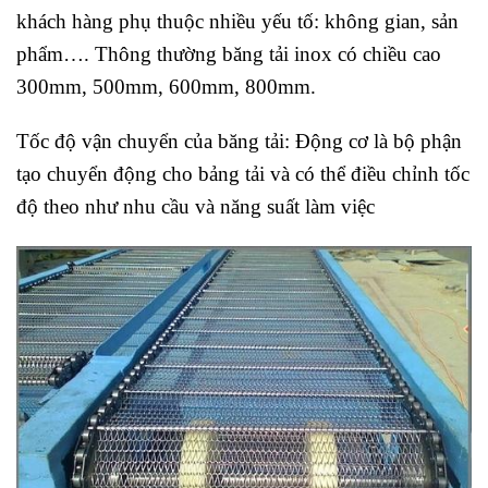
khách hàng phụ thuộc nhiều yếu tố: không gian, sản
phẩm…. Thông thường băng tải inox có chiều cao
300mm, 500mm, 600mm, 800mm.
Tốc độ vận chuyển của băng tải: Động cơ là bộ phận
tạo chuyển động cho bảng tải và có thể điều chỉnh tốc
độ theo như nhu cầu và năng suất làm việc