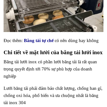
Đọc thêm:
Băng tải tự chế
có nên dùng hay không
Chi tiết về mặt lưới của băng tải lưới inox
Băng tải lưới inox có phần lưới băng tải là rất quan
trọng quyết định tới 70% sự phù hợp của doanh
nghiệp
Lưới băng tải phải đảm bảo chất lượng, chống han gỉ,
chống oxi hóa, phổ biến và ưa chuộng nhất là băng
tải inox 304